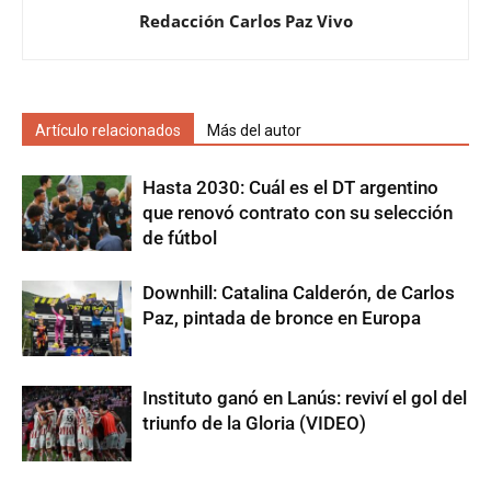
Redacción Carlos Paz Vivo
Artículo relacionados
Más del autor
Hasta 2030: Cuál es el DT argentino
que renovó contrato con su selección
de fútbol
Downhill: Catalina Calderón, de Carlos
Paz, pintada de bronce en Europa
Instituto ganó en Lanús: reviví el gol del
triunfo de la Gloria (VIDEO)