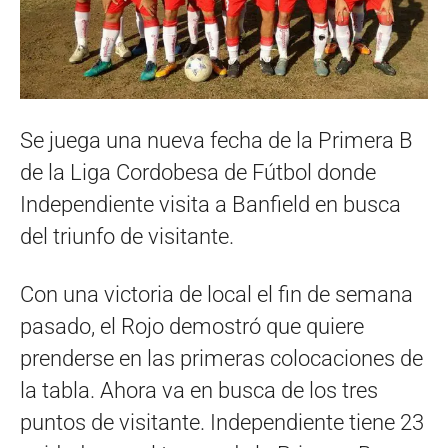
Se juega una nueva fecha de la Primera B
de la Liga Cordobesa de Fútbol donde
Independiente visita a Banfield en busca
del triunfo de visitante.
Con una victoria de local el fin de semana
pasado, el Rojo demostró que quiere
prenderse en las primeras colocaciones de
la tabla. Ahora va en busca de los tres
puntos de visitante. Independiente tiene 23