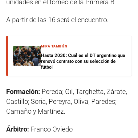
unidades en el torneo de la Primera B.
A partir de las 16 será el encuentro.
MIRÁ TAMBIÉN
Hasta 2030: Cuál es el DT argentino que
renovó contrato con su selección de
fútbol
Formación:
Pereda; Gil, Targhetta, Zárate,
Castillo; Soria, Pereyra, Oliva, Paredes;
Camaño y Martínez.
Árbitro:
Franco Oviedo