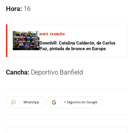
Hora:
16
MIRÁ TAMBIÉN
Downhill: Catalina Calderón, de Carlos
Paz, pintada de bronce en Europa
Cancha:
Deportivo Banfield
WhatsApp
+ Seguinos en Google