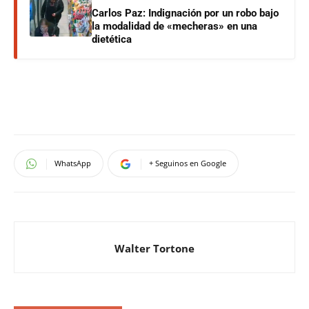
Carlos Paz: Indignación por un robo bajo
la modalidad de «mecheras» en una
dietética
WhatsApp
+ Seguinos en Google
Walter Tortone