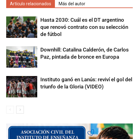
Artículo relacionados
Más del autor
Hasta 2030: Cuál es el DT argentino
que renovó contrato con su selección
de fútbol
Downhill: Catalina Calderón, de Carlos
Paz, pintada de bronce en Europa
Instituto ganó en Lanús: reviví el gol del
triunfo de la Gloria (VIDEO)