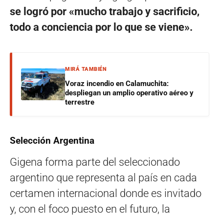
se logró por «mucho trabajo y sacrificio,
todo a conciencia por lo que se viene».
MIRÁ TAMBIÉN
Voraz incendio en Calamuchita:
despliegan un amplio operativo aéreo y
terrestre
Selección Argentina
Gigena forma parte del seleccionado
argentino que representa al país en cada
certamen internacional donde es invitado
y, con el foco puesto en el futuro, la