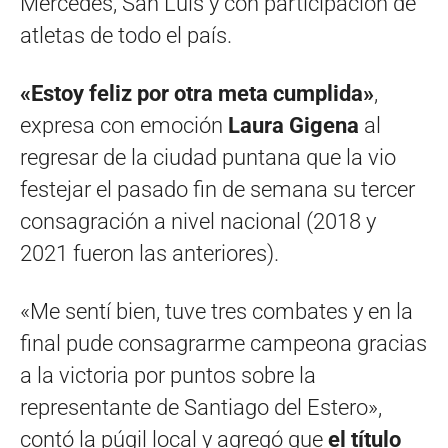
Mercedes, San Luis y con participación de
atletas de todo el país.
«Estoy feliz por otra meta cumplida»
,
expresa con emoción
Laura Gigena
al
regresar de la ciudad puntana que la vio
festejar el pasado fin de semana su tercer
consagración a nivel nacional (2018 y
2021 fueron las anteriores).
«Me sentí bien, tuve tres combates y en la
final pude consagrarme campeona gracias
a la victoria por puntos sobre la
representante de Santiago del Estero»,
contó la púgil local y agregó que
el título