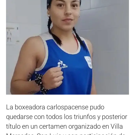
La boxeadora carlospacense pudo
quedarse con todos los triunfos y posterior
título en un certamen organizado en Villa