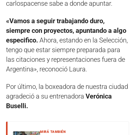
carlospacense sabe a donde apuntar.
«Vamos a seguir trabajando duro,
siempre con proyectos, apuntando a algo
especifico.
Ahora, estando en la Selección,
tengo que estar siempre preparada para
las citaciones y representaciones fuera de
Argentina», reconoció Laura.
Por último, la boxeadora de nuestra ciudad
agradeció a su entrenadora
Verónica
Buselli.
MIRÁ TAMBIÉN