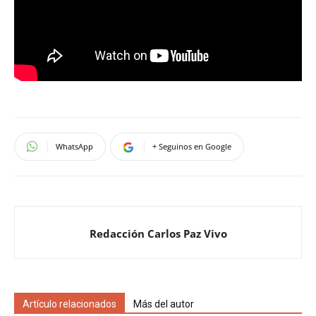
WhatsApp
+ Seguinos en Google
Redacción Carlos Paz Vivo
Artículo relacionados
Más del autor