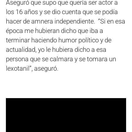
Aseguró que supo que quería ser actor a
los 16 años y se dio cuenta que se podía
hacer de amnera independiente. “Si en esa
época me hubieran dicho que iba a
terminar haciendo humor político y de
actualidad, yo le hubiera dicho a esa
persona que se calmara y se tomara un
lexotanil”, aseguró.