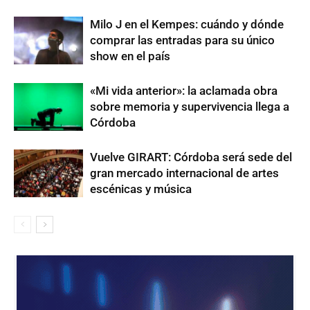
Milo J en el Kempes: cuándo y dónde
comprar las entradas para su único
show en el país
«Mi vida anterior»: la aclamada obra
sobre memoria y supervivencia llega a
Córdoba
Vuelve GIRART: Córdoba será sede del
gran mercado internacional de artes
escénicas y música