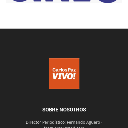
SOBRE NOSOTROS
Director Periodístico: Fernando Agüero -