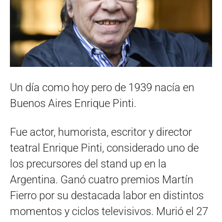
Un día como hoy pero de 1939 nacía en
Buenos Aires Enrique Pinti.
Fue actor, humorista, escritor y director
teatral Enrique Pinti, considerado uno de
los precursores del stand up en la
Argentina. Ganó cuatro premios Martín
Fierro por su destacada labor en distintos
momentos y ciclos televisivos. Murió el 27