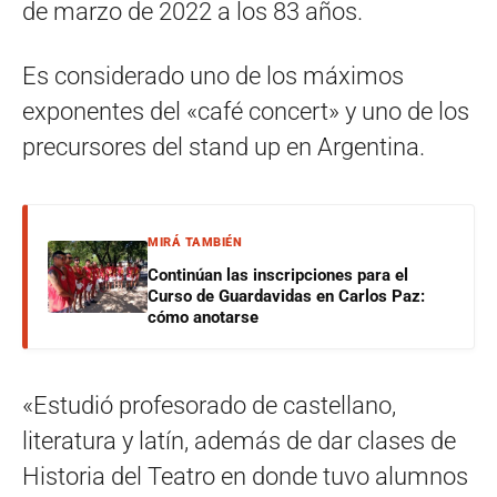
de marzo de 2022 a los 83 años.
Es considerado uno de los máximos
exponentes del «café concert» y uno de los
precursores del stand up en Argentina.
MIRÁ TAMBIÉN
Continúan las inscripciones para el
Curso de Guardavidas en Carlos Paz:
cómo anotarse
«Estudió profesorado de castellano,
literatura y latín, además de dar clases de
Historia del Teatro en donde tuvo alumnos