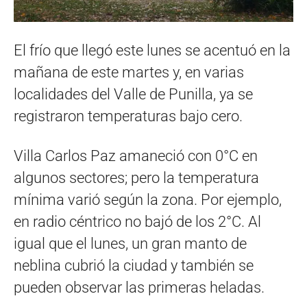
El frío que llegó este lunes se acentuó en la
mañana de este martes y, en varias
localidades del Valle de Punilla, ya se
registraron temperaturas bajo cero.
Villa Carlos Paz amaneció con 0°C en
algunos sectores; pero la temperatura
mínima varió según la zona. Por ejemplo,
en radio céntrico no bajó de los 2°C. Al
igual que el lunes, un gran manto de
neblina cubrió la ciudad y también se
pueden observar las primeras heladas.