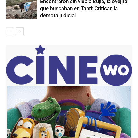
Encontraron sin vida a Bujía, la ovejita
que buscaban en Tanti: Critican la
demora judicial