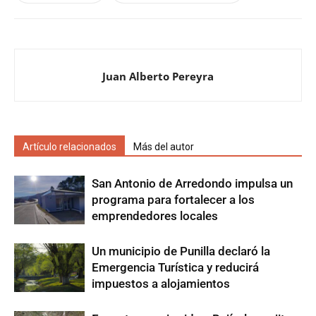
Juan Alberto Pereyra
Artículo relacionados
Más del autor
San Antonio de Arredondo impulsa un
programa para fortalecer a los
emprendedores locales
Un municipio de Punilla declaró la
Emergencia Turística y reducirá
impuestos a alojamientos