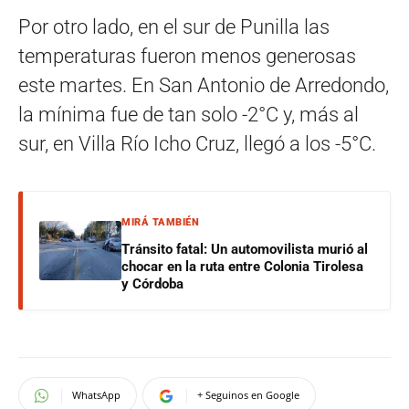
Por otro lado, en el sur de Punilla las
temperaturas fueron menos generosas
este martes. En San Antonio de Arredondo,
la mínima fue de tan solo -2°C y, más al
sur, en Villa Río Icho Cruz, llegó a los -5°C.
MIRÁ TAMBIÉN
Tránsito fatal: Un automovilista murió al
chocar en la ruta entre Colonia Tirolesa
y Córdoba
WhatsApp
+ Seguinos en Google