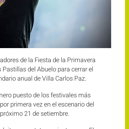
zadores de la Fiesta de la Primavera
 Pastillas del Abuelo para cerrar el
ario anual de Villa Carlos Paz.
mero puesto de los festivales más
por primera vez en el escenario del
l próximo 21 de setiembre.