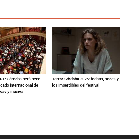
RT: Córdoba será sede
Terror Córdoba 2026: fechas, sedes y
cado internacional de
los imperdibles del festival
icas y música