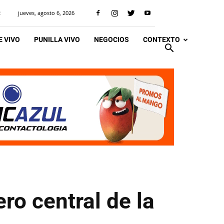
jueves, agosto 6, 2026
R
 VIVO
PUNILLA VIVO
NEGOCIOS
CONTEXTO
ro central de la