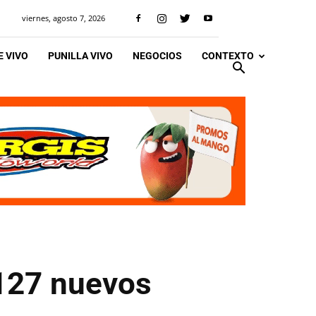
viernes, agosto 7, 2026
 VIVO
PUNILLA VIVO
NEGOCIOS
CONTEXTO
 127 nuevos