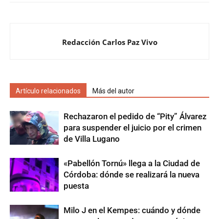
Redacción Carlos Paz Vivo
Artículo relacionados
Más del autor
Rechazaron el pedido de “Pity” Álvarez
para suspender el juicio por el crimen
de Villa Lugano
«Pabellón Tornú» llega a la Ciudad de
Córdoba: dónde se realizará la nueva
puesta
Milo J en el Kempes: cuándo y dónde