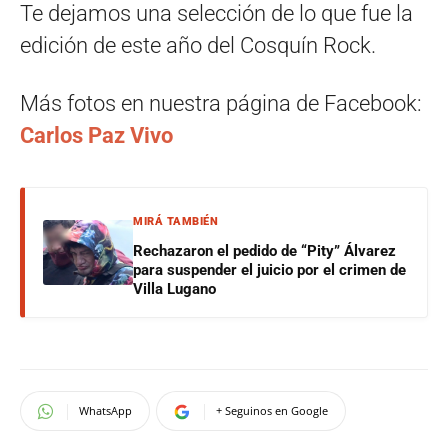
Te dejamos una selección de lo que fue la
edición de este año del Cosquín Rock.
Más fotos en nuestra página de Facebook:
Carlos Paz Vivo
MIRÁ TAMBIÉN
Rechazaron el pedido de “Pity” Álvarez
para suspender el juicio por el crimen de
Villa Lugano
WhatsApp
+ Seguinos en Google