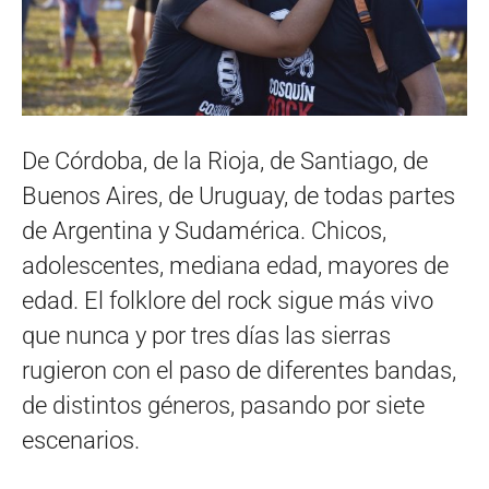
De Córdoba, de la Rioja, de Santiago, de
Buenos Aires, de Uruguay, de todas partes
de Argentina y Sudamérica. Chicos,
adolescentes, mediana edad, mayores de
edad. El folklore del rock sigue más vivo
que nunca y por tres días las sierras
rugieron con el paso de diferentes bandas,
de distintos géneros, pasando por siete
escenarios.