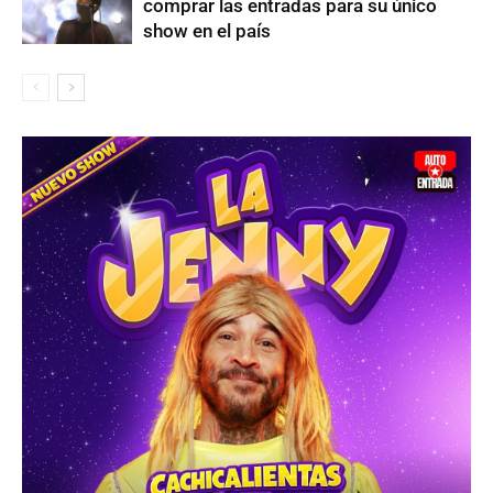
comprar las entradas para su único
show en el país