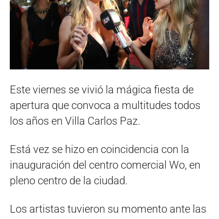
Este viernes se vivió la mágica fiesta de
apertura que convoca a multitudes todos
los años en Villa Carlos Paz.
Está vez se hizo en coincidencia con la
inauguración del centro comercial Wo, en
pleno centro de la ciudad.
Los artistas tuvieron su momento ante las