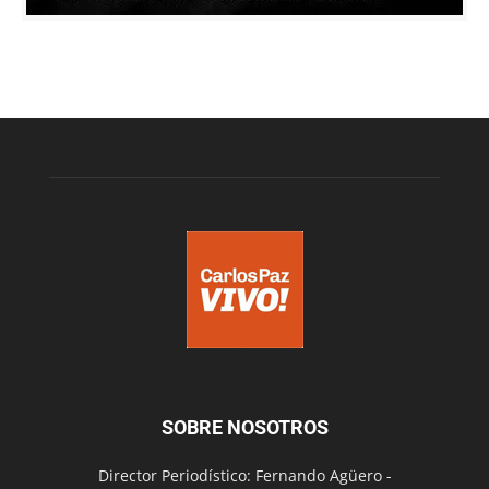
SOBRE NOSOTROS
Director Periodístico: Fernando Agüero -