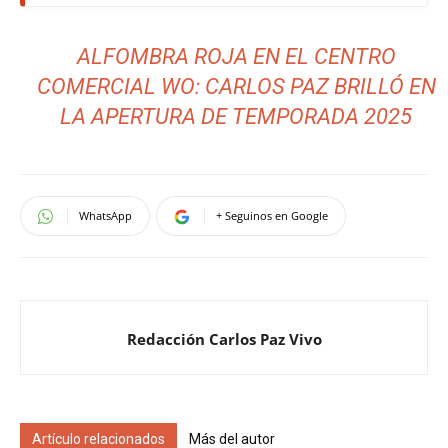
ALFOMBRA ROJA EN EL CENTRO
COMERCIAL WO: CARLOS PAZ BRILLÓ EN
LA APERTURA DE TEMPORADA 2025
WhatsApp
+ Seguinos en Google
Redacción Carlos Paz Vivo
Artículo relacionados
Más del autor