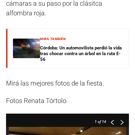
cámaras a su paso por la clásitca
alfombra roja.
MIRÁ TAMBIÉN
Córdoba: Un automovilista perdió la vida
tras chocar contra un árbol en la ruta E-
56
Mirá las mejores fotos de la fiesta.
Fotos Renata Tórtolo.
1
of 14