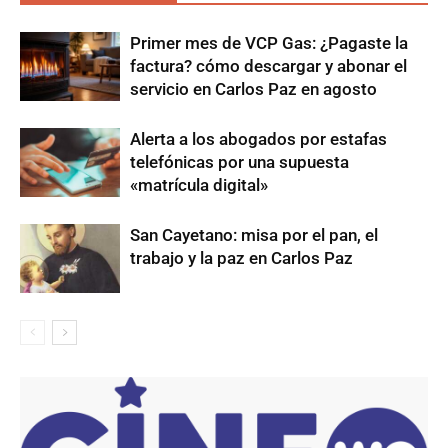
Primer mes de VCP Gas: ¿Pagaste la
factura? cómo descargar y abonar el
servicio en Carlos Paz en agosto
Alerta a los abogados por estafas
telefónicas por una supuesta
«matrícula digital»
San Cayetano: misa por el pan, el
trabajo y la paz en Carlos Paz