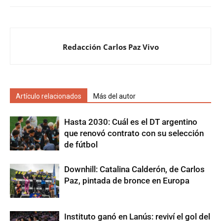
Redacción Carlos Paz Vivo
Artículo relacionados
Más del autor
Hasta 2030: Cuál es el DT argentino
que renovó contrato con su selección
de fútbol
Downhill: Catalina Calderón, de Carlos
Paz, pintada de bronce en Europa
Instituto ganó en Lanús: reviví el gol del