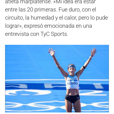
atleta marplatense. «Mi idea era estar
entre las 20 primeras. Fue duro, con el
circuito, la humedad y el calor, pero lo pude
lograr», expresó emocionada en una
entrevista con TyC Sports.