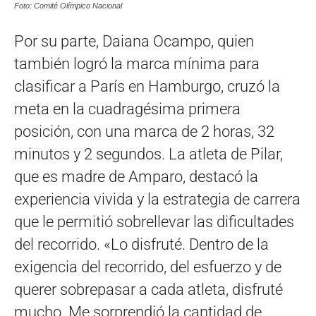
Foto: Comité Olímpico Nacional
Por su parte, Daiana Ocampo, quien
también logró la marca mínima para
clasificar a París en Hamburgo, cruzó la
meta en la cuadragésima primera
posición, con una marca de 2 horas, 32
minutos y 2 segundos. La atleta de Pilar,
que es madre de Amparo, destacó la
experiencia vivida y la estrategia de carrera
que le permitió sobrellevar las dificultades
del recorrido. «Lo disfruté. Dentro de la
exigencia del recorrido, del esfuerzo y de
querer sobrepasar a cada atleta, disfruté
mucho. Me sorprendió la cantidad de