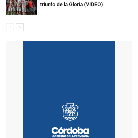
triunfo de la Gloria (VIDEO)