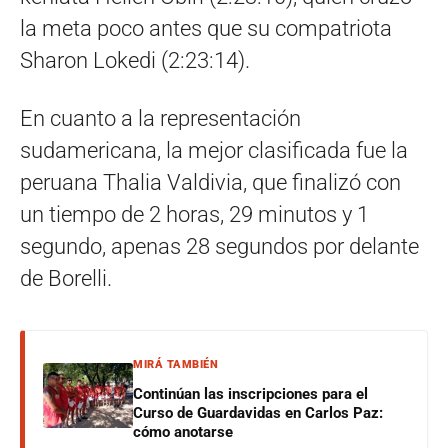
la meta poco antes que su compatriota
Sharon Lokedi (2:23:14).
En cuanto a la representación
sudamericana, la mejor clasificada fue la
peruana Thalia Valdivia, que finalizó con
un tiempo de 2 horas, 29 minutos y 1
segundo, apenas 28 segundos por delante
de Borelli.
MIRÁ TAMBIÉN
Continúan las inscripciones para el
Curso de Guardavidas en Carlos Paz:
cómo anotarse