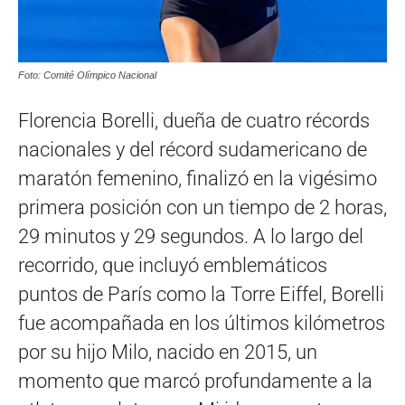
Foto: Comité Olímpico Nacional
Florencia Borelli, dueña de cuatro récords
nacionales y del récord sudamericano de
maratón femenino, finalizó en la vigésimo
primera posición con un tiempo de 2 horas,
29 minutos y 29 segundos. A lo largo del
recorrido, que incluyó emblemáticos
puntos de París como la Torre Eiffel, Borelli
fue acompañada en los últimos kilómetros
por su hijo Milo, nacido en 2015, un
momento que marcó profundamente a la