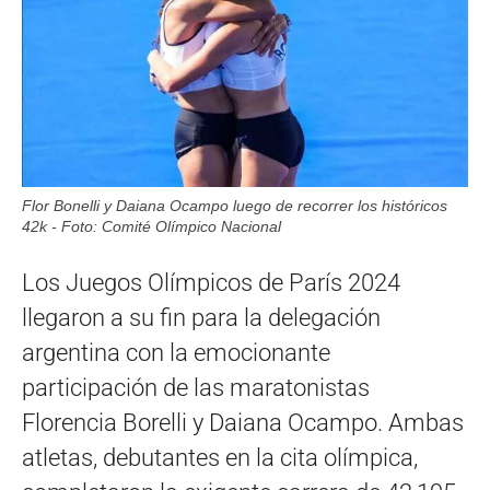
Flor Bonelli y Daiana Ocampo luego de recorrer los históricos
42k - Foto: Comité Olímpico Nacional
Los Juegos Olímpicos de París 2024
llegaron a su fin para la delegación
argentina con la emocionante
participación de las maratonistas
Florencia Borelli y Daiana Ocampo. Ambas
atletas, debutantes en la cita olímpica,