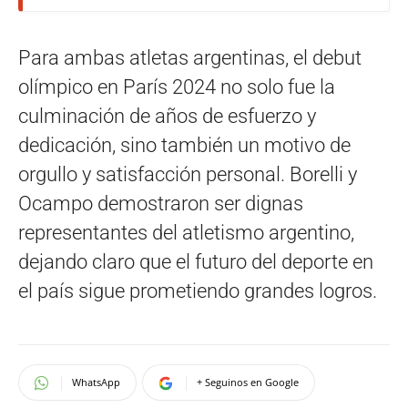
Para ambas atletas argentinas, el debut
olímpico en París 2024 no solo fue la
culminación de años de esfuerzo y
dedicación, sino también un motivo de
orgullo y satisfacción personal. Borelli y
Ocampo demostraron ser dignas
representantes del atletismo argentino,
dejando claro que el futuro del deporte en
el país sigue prometiendo grandes logros.
WhatsApp
+ Seguinos en Google