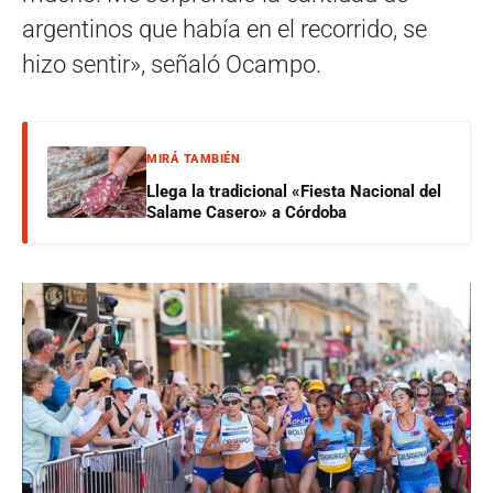
argentinos que había en el recorrido, se
hizo sentir», señaló Ocampo.
MIRÁ TAMBIÉN
Llega la tradicional «Fiesta Nacional del
Salame Casero» a Córdoba