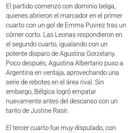
El partido comenzó con dominio belga,
quienes abrieron el marcador en el primer
cuarto con un gol de Emma Puvrez tras un
córner corto. Las Leonas respondieron en
el segundo cuarto, igualando con un
potente disparo de Agustina Gorzelany.
Poco después, Agustina Albertario puso a
Argentina en ventaja, aprovechando una
serie de rebotes en el área rival. Sin
embargo, Bélgica logró empatar
nuevamente antes del descanso con un
tanto de Justine Rasir.
El tercer cuarto fue muy disputado, con