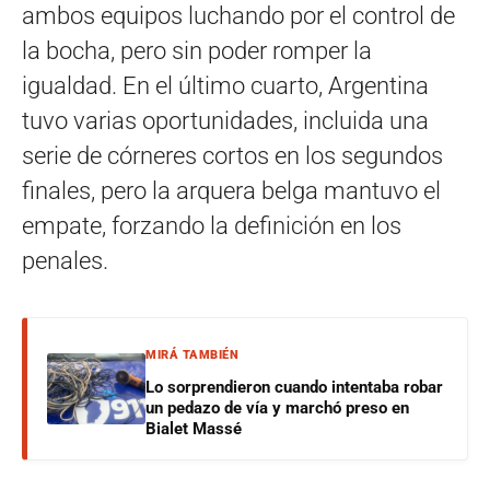
ambos equipos luchando por el control de
la bocha, pero sin poder romper la
igualdad. En el último cuarto, Argentina
tuvo varias oportunidades, incluida una
serie de córneres cortos en los segundos
finales, pero la arquera belga mantuvo el
empate, forzando la definición en los
penales.
MIRÁ TAMBIÉN
Lo sorprendieron cuando intentaba robar
un pedazo de vía y marchó preso en
Bialet Massé