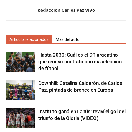
Redacción Carlos Paz Vivo
Artículo relacionados
Más del autor
Hasta 2030: Cuál es el DT argentino
que renovó contrato con su selección
de fútbol
Downhill: Catalina Calderón, de Carlos
Paz, pintada de bronce en Europa
Instituto ganó en Lanús: reviví el gol del
triunfo de la Gloria (VIDEO)