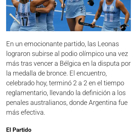
En un emocionante partido, las Leonas
lograron subirse al podio olímpico una vez
más tras vencer a Bélgica en la disputa por
la medalla de bronce. El encuentro,
celebrado hoy, terminó 2 a 2 en el tiempo
reglamentario, llevando la definición a los
penales australianos, donde Argentina fue
más efectiva.
El Partido