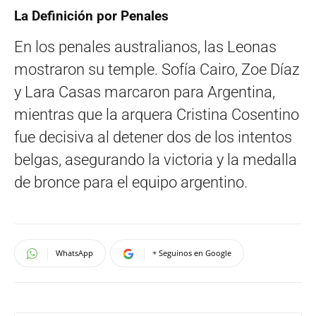
La Definición por Penales
En los penales australianos, las Leonas
mostraron su temple. Sofía Cairo, Zoe Díaz
y Lara Casas marcaron para Argentina,
mientras que la arquera Cristina Cosentino
fue decisiva al detener dos de los intentos
belgas, asegurando la victoria y la medalla
de bronce para el equipo argentino.
WhatsApp
+ Seguinos en Google