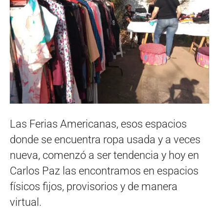
Las Ferias Americanas, esos espacios
donde se encuentra ropa usada y a veces
nueva, comenzó a ser tendencia y hoy en
Carlos Paz las encontramos en espacios
físicos fijos, provisorios y de manera
virtual.