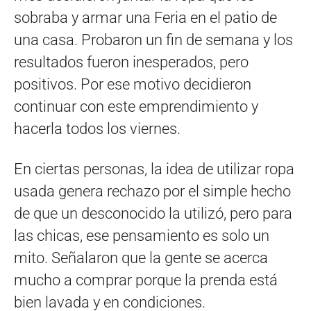
sobraba y armar una Feria en el patio de
una casa. Probaron un fin de semana y los
resultados fueron inesperados, pero
positivos. Por ese motivo decidieron
continuar con este emprendimiento y
hacerla todos los viernes.
En ciertas personas, la idea de utilizar ropa
usada genera rechazo por el simple hecho
de que un desconocido la utilizó, pero para
las chicas, ese pensamiento es solo un
mito. Señalaron que la gente se acerca
mucho a comprar porque la prenda está
bien lavada y en condiciones.