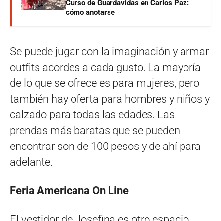
Curso de Guardavidas en Carlos Paz:
cómo anotarse
Se puede jugar con la imaginación y armar
outfits acordes a cada gusto. La mayoría
de lo que se ofrece es para mujeres, pero
también hay oferta para hombres y niños y
calzado para todas las edades. Las
prendas más baratas que se pueden
encontrar son de 100 pesos y de ahí para
adelante.
Feria Americana On Line
El vestidor de Josefina es otro espacio