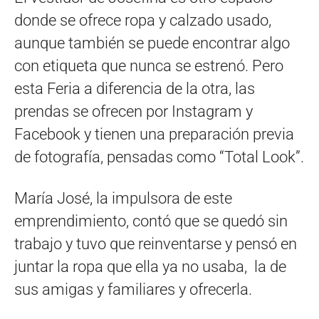
donde se ofrece ropa y calzado usado,
aunque también se puede encontrar algo
con etiqueta que nunca se estrenó. Pero
esta Feria a diferencia de la otra, las
prendas se ofrecen por Instagram y
Facebook y tienen una preparación previa
de fotografía, pensadas como “Total Look”.
María José, la impulsora de este
emprendimiento, contó que se quedó sin
trabajo y tuvo que reinventarse y pensó en
juntar la ropa que ella ya no usaba, la de
sus amigas y familiares y ofrecerla.