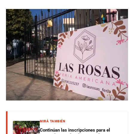
MIRÁ TAMBIÉN
Continúan las inscripciones para el