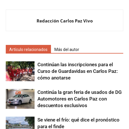
Redacción Carlos Paz Vivo
Artículo relacionados
Más del autor
Continúan las inscripciones para el
Curso de Guardavidas en Carlos Paz:
cómo anotarse
Continúa la gran feria de usados de DG
Automotores en Carlos Paz con
descuentos exclusivos
Se viene el frío: qué dice el pronóstico
para el finde