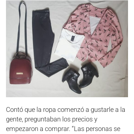
Contó que la ropa comenzó a gustarle a la
gente, preguntaban los precios y
empezaron a comprar. “Las personas se