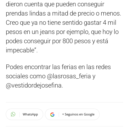
dieron cuenta que pueden conseguir
prendas lindas a mitad de precio o menos.
Creo que ya no tiene sentido gastar 4 mil
pesos en un jeans por ejemplo, que hoy lo
podes conseguir por 800 pesos y está
impecable”.
Podes encontrar las ferias en las redes
sociales como @lasrosas_feria y
@vestidordejosefina.
WhatsApp
+ Seguinos en Google