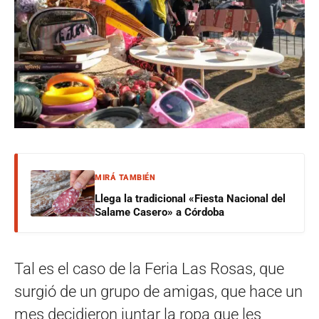
MIRÁ TAMBIÉN
Llega la tradicional «Fiesta Nacional del
Salame Casero» a Córdoba
Tal es el caso de la Feria Las Rosas, que
surgió de un grupo de amigas, que hace un
mes decidieron juntar la ropa que les