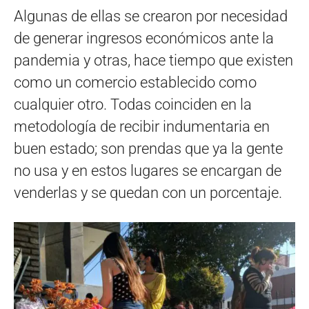
Algunas de ellas se crearon por necesidad
de generar ingresos económicos ante la
pandemia y otras, hace tiempo que existen
como un comercio establecido como
cualquier otro. Todas coinciden en la
metodología de recibir indumentaria en
buen estado; son prendas que ya la gente
no usa y en estos lugares se encargan de
venderlas y se quedan con un porcentaje.