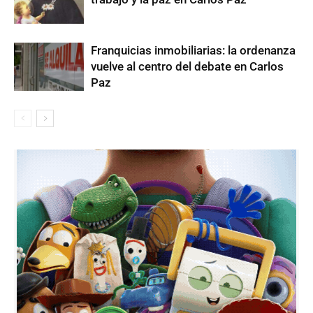
Franquicias inmobiliarias: la ordenanza
vuelve al centro del debate en Carlos
Paz