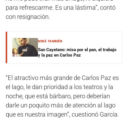
para refrescarme. Es una lástima”, contó
con resignación.
MIRÁ TAMBIÉN
San Cayetano: misa por el pan, el trabajo
y la paz en Carlos Paz
“El atractivo más grande de Carlos Paz es
el lago, le dan prioridad a los teatros y la
noche, que está bárbaro, pero deberían
darle un poquito más de atención al lago
que es nuestra imagen”, cuestionó García.