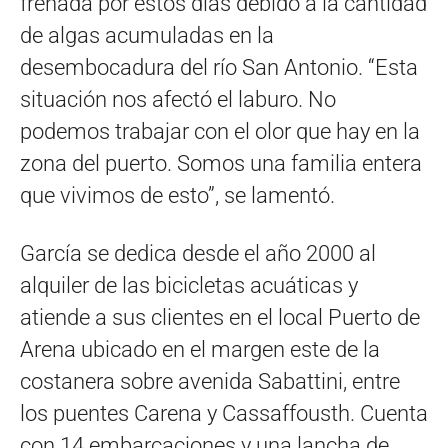
frenada por estos días debido a la cantidad
de algas acumuladas en la
desembocadura del río San Antonio. “Esta
situación nos afectó el laburo. No
podemos trabajar con el olor que hay en la
zona del puerto. Somos una familia entera
que vivimos de esto”, se lamentó.
García se dedica desde el año 2000 al
alquiler de las bicicletas acuáticas y
atiende a sus clientes en el local Puerto de
Arena ubicado en el margen este de la
costanera sobre avenida Sabattini, entre
los puentes Carena y Cassaffousth. Cuenta
con 14 embarcaciones y una lancha de