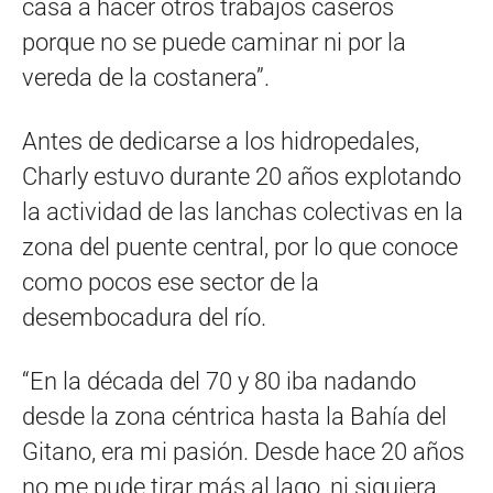
casa a hacer otros trabajos caseros
porque no se puede caminar ni por la
vereda de la costanera”.
Antes de dedicarse a los hidropedales,
Charly estuvo durante 20 años explotando
la actividad de las lanchas colectivas en la
zona del puente central, por lo que conoce
como pocos ese sector de la
desembocadura del río.
“En la década del 70 y 80 iba nadando
desde la zona céntrica hasta la Bahía del
Gitano, era mi pasión. Desde hace 20 años
no me pude tirar más al lago, ni siquiera