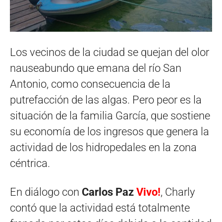
Los vecinos de la ciudad se quejan del olor
nauseabundo que emana del río San
Antonio, como consecuencia de la
putrefacción de las algas. Pero peor es la
situación de la familia García, que sostiene
su economía de los ingresos que genera la
actividad de los hidropedales en la zona
céntrica.
En diálogo con
Carlos Paz
Vivo!
, Charly
contó que la actividad está totalmente