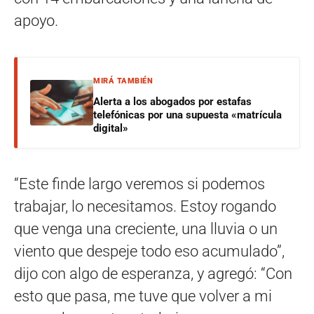
apoyo.
MIRÁ TAMBIÉN
Alerta a los abogados por estafas
telefónicas por una supuesta «matrícula
digital»
“Este finde largo veremos si podemos
trabajar, lo necesitamos. Estoy rogando
que venga una creciente, una lluvia o un
viento que despeje todo eso acumulado”,
dijo con algo de esperanza, y agregó: “Con
esto que pasa, me tuve que volver a mi