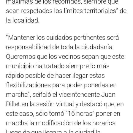
máximas de los recorridos, siempre que
sean respetados los límites territoriales” de
la localidad.
“Mantener los cuidados pertinentes será
responsabilidad de toda la ciudadanía.
Queremos que los vecinos sepan que este
municipio ha tratado siempre lo más
rápido posible de hacer llegar estas
flexibilizaciones para poder ponerlas en
marcha”, señaló el viceintendente Juan
Dillet en la sesión virtual y destacó que, en
este caso, sólo tomó “16 horas” poner en
marcha la modificación de los horarios
luego de que llegara a la ciudad la