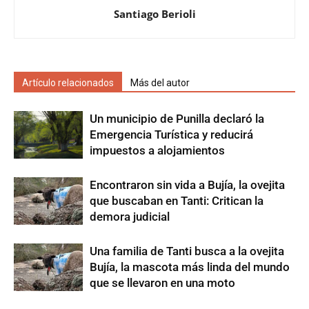
Santiago Berioli
Artículo relacionados
Más del autor
Un municipio de Punilla declaró la
Emergencia Turística y reducirá
impuestos a alojamientos
Encontraron sin vida a Bujía, la ovejita
que buscaban en Tanti: Critican la
demora judicial
Una familia de Tanti busca a la ovejita
Bujía, la mascota más linda del mundo
que se llevaron en una moto