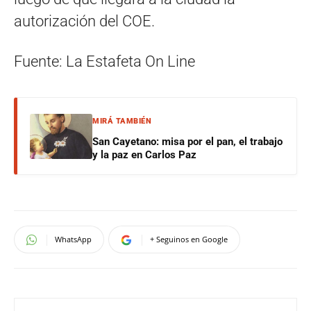
autorización del COE.
Fuente: La Estafeta On Line
MIRÁ TAMBIÉN
San Cayetano: misa por el pan, el trabajo
y la paz en Carlos Paz
WhatsApp
+ Seguinos en Google