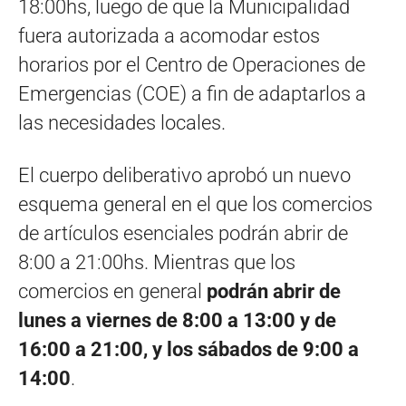
18:00hs, luego de que la Municipalidad
fuera autorizada a acomodar estos
horarios por el Centro de Operaciones de
Emergencias (COE) a fin de adaptarlos a
las necesidades locales.
El cuerpo deliberativo aprobó un nuevo
esquema general en el que los comercios
de artículos esenciales podrán abrir de
8:00 a 21:00hs. Mientras que los
comercios en general
podrán abrir de
lunes a viernes de 8:00 a 13:00 y de
16:00 a 21:00, y los sábados de 9:00 a
14:00
.