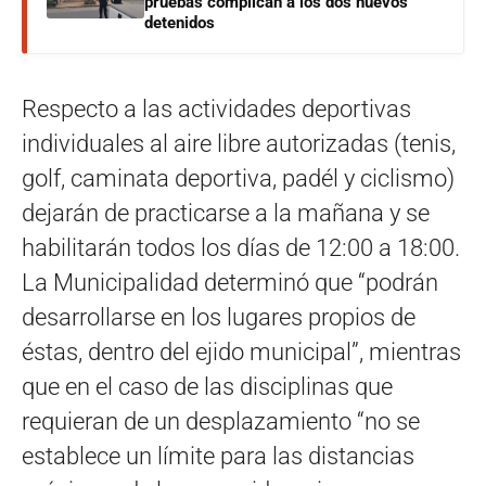
pruebas complican a los dos nuevos
detenidos
Respecto a las actividades deportivas
individuales al aire libre autorizadas (tenis,
golf, caminata deportiva, padél y ciclismo)
dejarán de practicarse a la mañana y se
habilitarán todos los días de 12:00 a 18:00.
La Municipalidad determinó que “podrán
desarrollarse en los lugares propios de
éstas, dentro del ejido municipal”, mientras
que en el caso de las disciplinas que
requieran de un desplazamiento “no se
establece un límite para las distancias