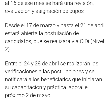
al 16 de ese mes se hará una revisión,
evaluación y asignación de cupos
Desde el 17 de marzo y hasta el 21 de abril,
estará abierta la postulación de
candidatos, que se realizará vía CiDi (Nivel
2)
Entre el 24 y 28 de abril se realizarán las
verificaciones a las postulaciones y se
notificará a los beneficiarios que iniciarán
su capacitación y práctica laboral el
próximo 2 de mayo.