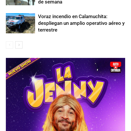
de semana
Voraz incendio en Calamuchita:
despliegan un amplio operativo aéreo y
terrestre