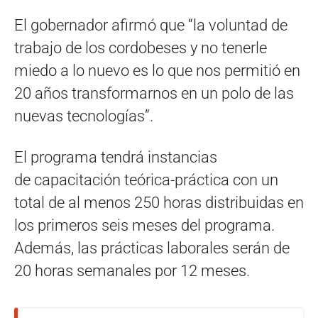
El gobernador afirmó que “la voluntad de
trabajo de los cordobeses y no tenerle
miedo a lo nuevo es lo que nos permitió en
20 años transformarnos en un polo de las
nuevas tecnologías”.
El programa tendrá instancias
de capacitación teórica-práctica con un
total de al menos 250 horas distribuidas en
los primeros seis meses del programa.
Además, las prácticas laborales serán de
20 horas semanales por 12 meses.