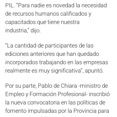
PIL. “Para nadie es novedad la necesidad
de recursos humanos calificados y
capacitados que tiene nuestra
industria,” dijo.
“La cantidad de participantes de las
ediciones anteriores que han quedado
incorporados trabajando en las empresas
realmente es muy significativa”, apuntó.
Por su parte, Pablo de Chiara -ministro de
Empleo y Formación Profesional- inscribió
la nueva convocatoria en las políticas de
fomento impulsadas por la Provincia para