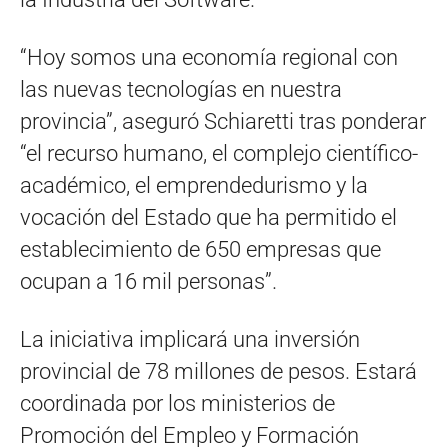
“Hoy somos una economía regional con
las nuevas tecnologías en nuestra
provincia”, aseguró Schiaretti tras ponderar
“el recurso humano, el complejo científico-
académico, el emprendedurismo y la
vocación del Estado que ha permitido el
establecimiento de 650 empresas que
ocupan a 16 mil personas”.
La iniciativa implicará una inversión
provincial de 78 millones de pesos. Estará
coordinada por los ministerios de
Promoción del Empleo y Formación