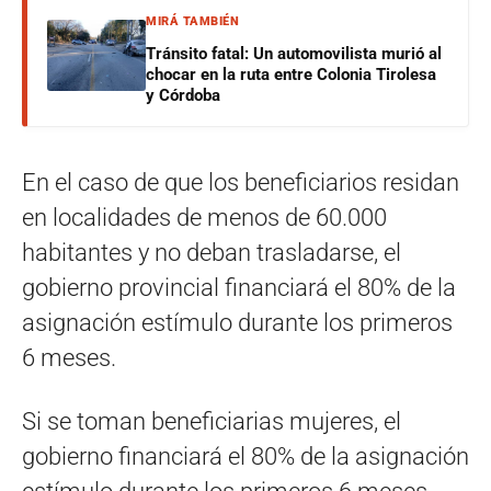
MIRÁ TAMBIÉN
Tránsito fatal: Un automovilista murió al
chocar en la ruta entre Colonia Tirolesa
y Córdoba
En el caso de que los beneficiarios residan
en localidades de menos de 60.000
habitantes y no deban trasladarse, el
gobierno provincial financiará el 80% de la
asignación estímulo durante los primeros
6 meses.
Si se toman beneficiarias mujeres, el
gobierno financiará el 80% de la asignación