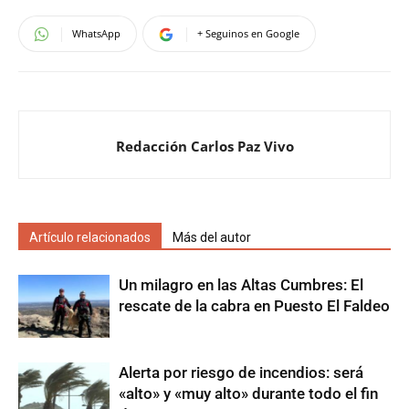
WhatsApp
+ Seguinos en Google
Redacción Carlos Paz Vivo
Artículo relacionados
Más del autor
Un milagro en las Altas Cumbres: El
rescate de la cabra en Puesto El Faldeo
Alerta por riesgo de incendios: será
«alto» y «muy alto» durante todo el fin