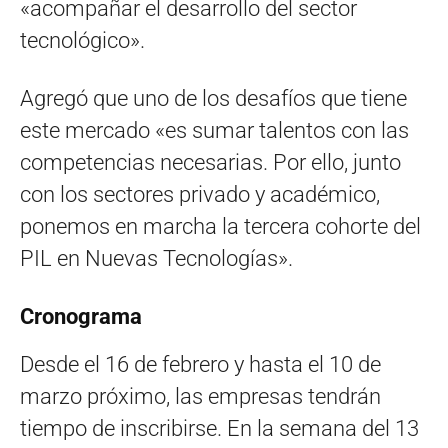
«acompañar el desarrollo del sector
tecnológico».
Agregó que uno de los desafíos que tiene
este mercado «es sumar talentos con las
competencias necesarias. Por ello, junto
con los sectores privado y académico,
ponemos en marcha la tercera cohorte del
PIL en Nuevas Tecnologías».
Cronograma
Desde el 16 de febrero y hasta el 10 de
marzo próximo, las empresas tendrán
tiempo de inscribirse. En la semana del 13