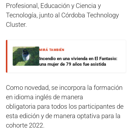
Profesional, Educación y Ciencia y
Tecnología, junto al Córdoba Technology
Cluster.
MIRÁ TAMBIÉN
Incendio en una vivienda en El Fantasio:
una mujer de 79 años fue asistida
Como novedad, se incorpora la formación
en idioma inglés de manera
obligatoria para todos los participantes de
esta edición y de manera optativa para la
cohorte 2022.