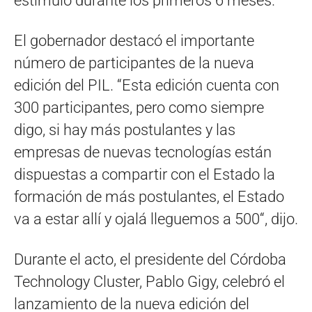
estímulo durante los primeros 6 meses.
El gobernador destacó el importante
número de participantes de la nueva
edición del PIL. “Esta edición cuenta con
300 participantes, pero como siempre
digo, si hay más postulantes y las
empresas de nuevas tecnologías están
dispuestas a compartir con el Estado la
formación de más postulantes, el Estado
va a estar allí y ojalá lleguemos a 500“, dijo.
Durante el acto, el presidente del Córdoba
Technology Cluster, Pablo Gigy, celebró el
lanzamiento de la nueva edición del