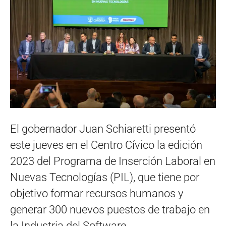
El gobernador Juan Schiaretti presentó
este jueves en el Centro Cívico la edición
2023 del Programa de Inserción Laboral en
Nuevas Tecnologías (PIL), que tiene por
objetivo formar recursos humanos y
generar 300 nuevos puestos de trabajo en
la Industria del Software.