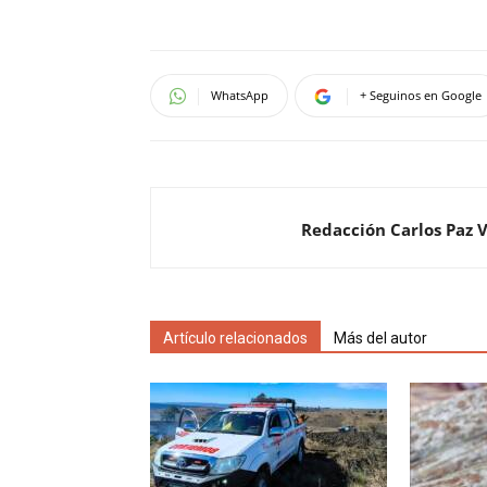
WhatsApp
+ Seguinos en Google
Redacción Carlos Paz 
Artículo relacionados
Más del autor