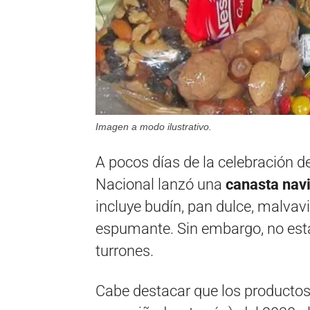
Imagen a modo ilustrativo.
A pocos días de la celebración 
Nacional lanzó una
canasta navi
incluye budín, pan dulce, malvav
espumante. Sin embargo, no est
turrones.
Cabe destacar que los productos 