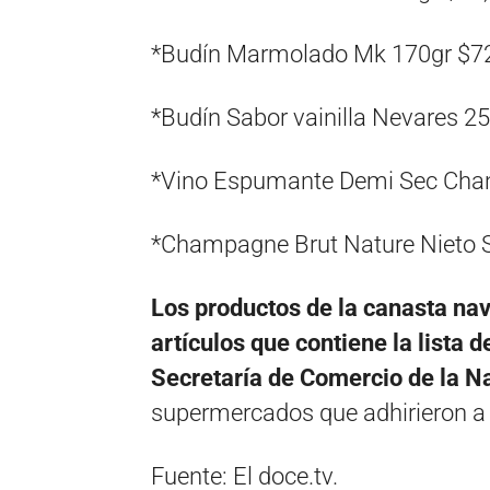
*Budín Marmolado Mk 170gr $7
*Budín Sabor vainilla Nevares 2
*Vino Espumante Demi Sec Cha
*Champagne Brut Nature Nieto S
Los productos de la canasta nav
artículos que contiene la lista 
Secretaría de Comercio de la N
supermercados que adhirieron a 
Fuente: El doce.tv.