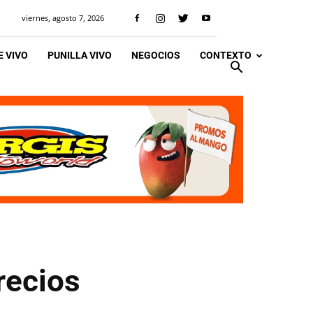
viernes, agosto 7, 2026
 VIVO
PUNILLA VIVO
NEGOCIOS
CONTEXTO
recios