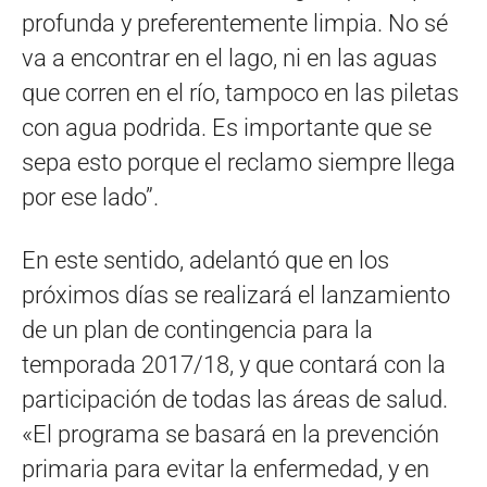
profunda y preferentemente limpia. No sé
va a encontrar en el lago, ni en las aguas
que corren en el río, tampoco en las piletas
con agua podrida. Es importante que se
sepa esto porque el reclamo siempre llega
por ese lado”.
En este sentido, adelantó que en los
próximos días se realizará el lanzamiento
de un plan de contingencia para la
temporada 2017/18, y que contará con la
participación de todas las áreas de salud.
«El programa se basará en la prevención
primaria para evitar la enfermedad, y en