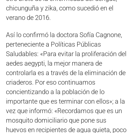
chicunguña y zika, como sucedió en el
verano de 2016.
Así lo confirmó la doctora Sofía Cagnone,
perteneciente a Políticas Públicas
Saludables: «Para evitar la proliferación del
aedes aegypti, la mejor manera de
controlarla es a través de la eliminación de
criaderos. Por eso continuamos
concientizando a la población de lo
importante que es terminar con ellos»; a la
vez que informó: «Recordamos que es un
mosquito domiciliario que pone sus
huevos en recipientes de agua quieta, poco