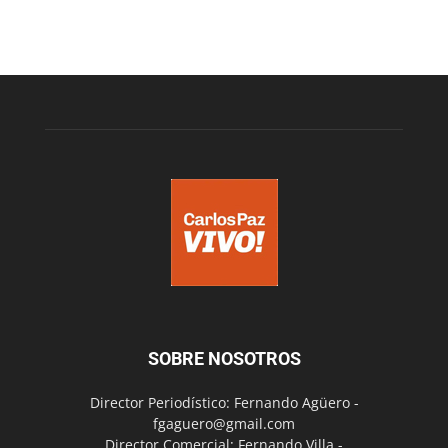
SOBRE NOSOTROS
Director Periodístico: Fernando Agüero -
fgaguero@gmail.com
Director Comercial: Fernando Villa -