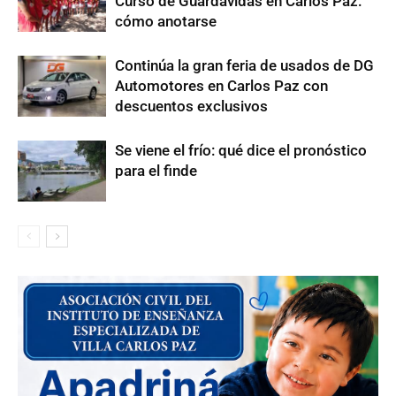
Curso de Guardavidas en Carlos Paz:
cómo anotarse
Continúa la gran feria de usados de DG
Automotores en Carlos Paz con
descuentos exclusivos
Se viene el frío: qué dice el pronóstico
para el finde