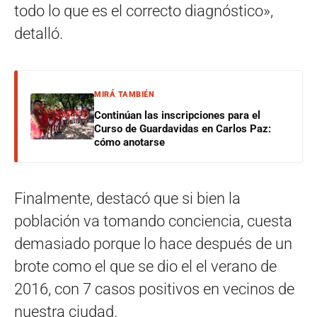
todo lo que es el correcto diagnóstico»,
detalló.
MIRÁ TAMBIÉN
Continúan las inscripciones para el
Curso de Guardavidas en Carlos Paz:
cómo anotarse
Finalmente, destacó que si bien la
población va tomando conciencia, cuesta
demasiado porque lo hace después de un
brote como el que se dio el el verano de
2016, con 7 casos positivos en vecinos de
nuestra ciudad.