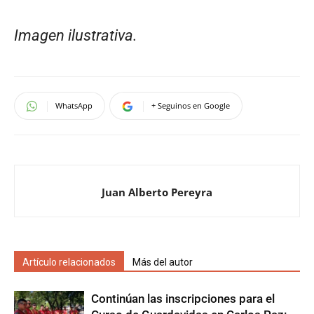
Imagen ilustrativa.
WhatsApp
+ Seguinos en Google
Juan Alberto Pereyra
Artículo relacionados
Más del autor
Continúan las inscripciones para el