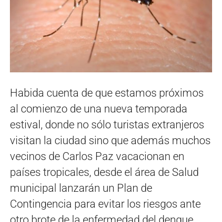
Habida cuenta de que estamos próximos
al comienzo de una nueva temporada
estival, donde no sólo turistas extranjeros
visitan la ciudad sino que además muchos
vecinos de Carlos Paz vacacionan en
países tropicales, desde el área de Salud
municipal lanzarán un Plan de
Contingencia para evitar los riesgos ante
otro brote de la enfermedad del dengue,