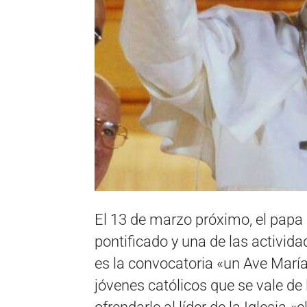
El 13 de marzo próximo, el papa
pontificado y una de las activid
es la convocatoria «un Ave Marí
jóvenes católicos que se vale de 