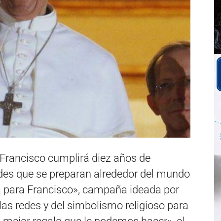
 Francisco cumplirá diez años de
ades que se preparan alrededor del mundo
a para Francisco», campaña ideada por
las redes y del simbolismo religioso para