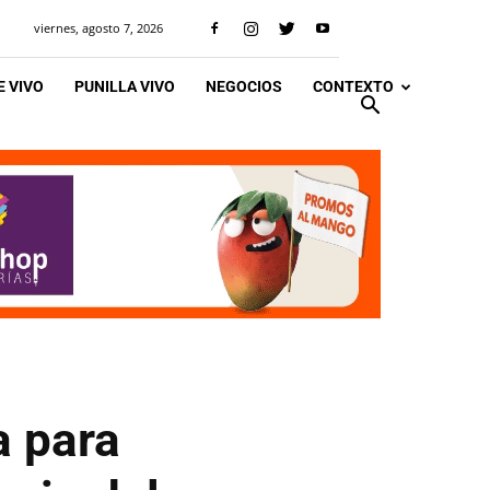
viernes, agosto 7, 2026
 VIVO
PUNILLA VIVO
NEGOCIOS
CONTEXTO
a para