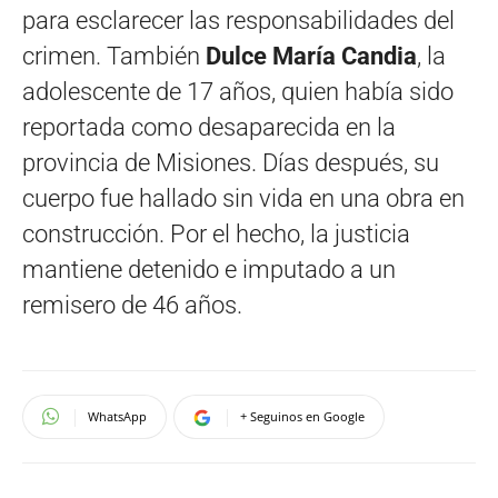
para esclarecer las responsabilidades del
crimen. También
Dulce María Candia
, la
adolescente de 17 años, quien había sido
reportada como desaparecida en la
provincia de Misiones. Días después, su
cuerpo fue hallado sin vida en una obra en
construcción. Por el hecho, la justicia
mantiene detenido e imputado a un
remisero de 46 años.
WhatsApp
+ Seguinos en Google