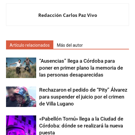
Redacción Carlos Paz Vivo
Artículo relacionados
Más del autor
“Ausencias” llega a Córdoba para
poner en primer plano la memoria de
las personas desaparecidas
Rechazaron el pedido de “Pity” Álvarez
para suspender el juicio por el crimen
de Villa Lugano
«Pabellón Tornú» llega a la Ciudad de
Córdoba: dónde se realizará la nueva
puesta