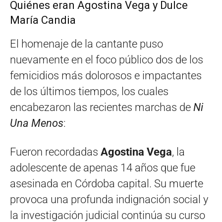
Quiénes eran Agostina Vega y Dulce
María Candia
El homenaje de la cantante puso
nuevamente en el foco público dos de los
femicidios más dolorosos e impactantes
de los últimos tiempos, los cuales
encabezaron las recientes marchas de
Ni
Una Menos
:
Fueron recordadas
Agostina Vega
, la
adolescente de apenas 14 años que fue
asesinada en Córdoba capital. Su muerte
provoca una profunda indignación social y
la investigación judicial continúa su curso