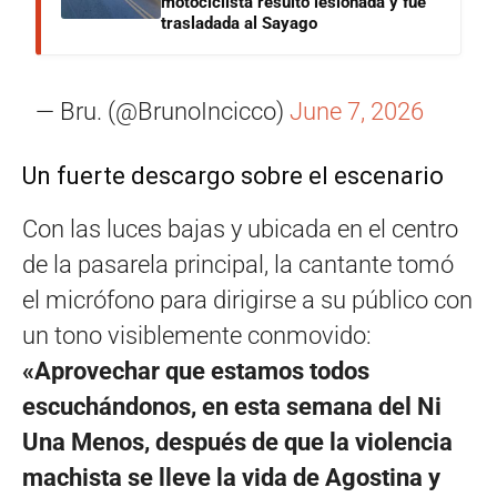
motociclista resultó lesionada y fue
trasladada al Sayago
— Bru. (@BrunoIncicco)
June 7, 2026
Un fuerte descargo sobre el escenario
Con las luces bajas y ubicada en el centro
de la pasarela principal, la cantante tomó
el micrófono para dirigirse a su público con
un tono visiblemente conmovido:
«Aprovechar que estamos todos
escuchándonos, en esta semana del Ni
Una Menos, después de que la violencia
machista se lleve la vida de Agostina y