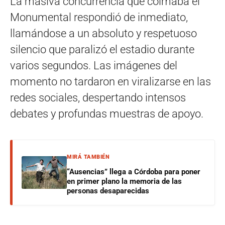
La masiva concurrencia que colmaba el
Monumental respondió de inmediato,
llamándose a un absoluto y respetuoso
silencio que paralizó el estadio durante
varios segundos. Las imágenes del
momento no tardaron en viralizarse en las
redes sociales, despertando intensos
debates y profundas muestras de apoyo.
MIRÁ TAMBIÉN
“Ausencias” llega a Córdoba para poner
en primer plano la memoria de las
personas desaparecidas