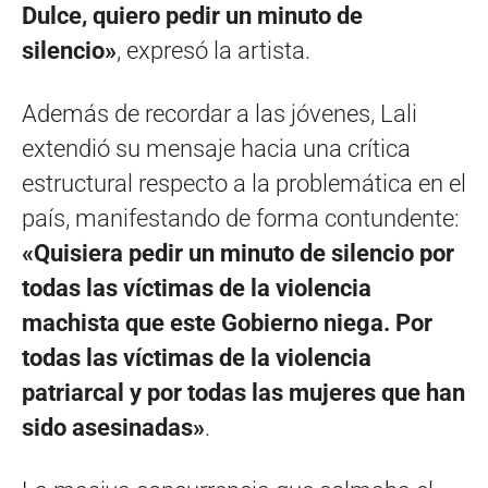
Dulce, quiero pedir un minuto de
silencio»
, expresó la artista.
Además de recordar a las jóvenes, Lali
extendió su mensaje hacia una crítica
estructural respecto a la problemática en el
país, manifestando de forma contundente:
«Quisiera pedir un minuto de silencio por
todas las víctimas de la violencia
machista que este Gobierno niega. Por
todas las víctimas de la violencia
patriarcal y por todas las mujeres que han
sido asesinadas»
.