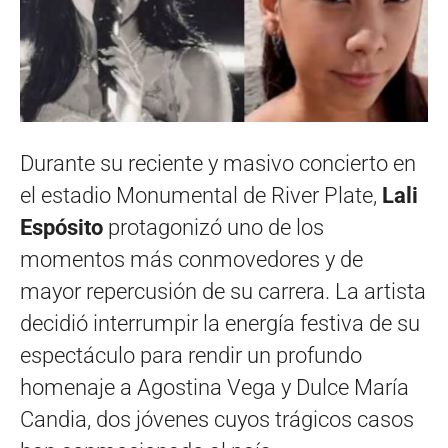
Durante su reciente y masivo concierto en
el estadio Monumental de River Plate,
Lali
Espósito
protagonizó uno de los
momentos más conmovedores y de
mayor repercusión de su carrera. La artista
decidió interrumpir la energía festiva de su
espectáculo para rendir un profundo
homenaje a Agostina Vega y Dulce María
Candia, dos jóvenes cuyos trágicos casos