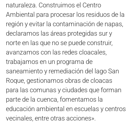
naturaleza. Construimos el Centro
Ambiental para procesar los residuos de la
región y evitar la contaminación de napas,
declaramos las áreas protegidas sur y
norte en las que no se puede construir,
avanzamos con las redes cloacales,
trabajamos en un programa de
saneamiento y remediación del lago San
Roque, gestionamos obras de cloacas
para las comunas y ciudades que forman
parte de la cuenca, fomentamos la
educación ambiental en escuelas y centros
vecinales, entre otras acciones».