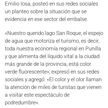
Emilio Iosa, posteó en sus redes sociales
un planteo sobre la situación que se
evidencia en ese sector del embalse.
«Nuestro querido lago San Roque, el espejo
de agua que motoriza el turismo, es decir,
toda nuestra economía regional en Punilla
y que alimenta del líquido vital a la ciudad
más grande de la provincia, está color
verde fluorescente»; expresó en sus redes
sociales y agregó: «El color y el olor llaman
la atención de miles de turistas que vienen
a visitar este espectáculo de
podredumbre».