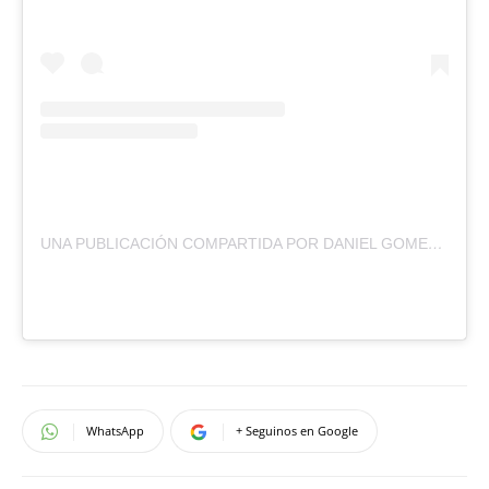
UNA PUBLICACIÓN COMPARTIDA POR DANIEL GOMEZ GESTEIRA (@GOMEZGESTEIRA)
WhatsApp
+ Seguinos en Google