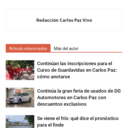
Redacción Carlos Paz Vivo
Artículo relacionados
Más del autor
Continúan las inscripciones para el
Curso de Guardavidas en Carlos Paz:
cómo anotarse
Continúa la gran feria de usados de DG
Automotores en Carlos Paz con
descuentos exclusivos
Se viene el frío: qué dice el pronóstico
para el finde