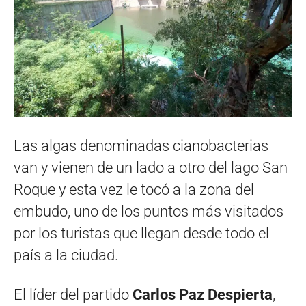
Las algas denominadas cianobacterias
van y vienen de un lado a otro del lago San
Roque y esta vez le tocó a la zona del
embudo, uno de los puntos más visitados
por los turistas que llegan desde todo el
país a la ciudad.
El líder del partido
Carlos Paz Despierta
,