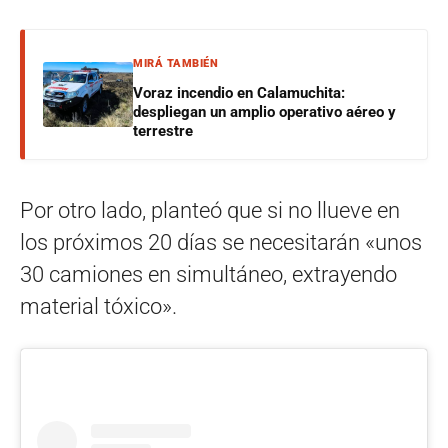
MIRÁ TAMBIÉN
Voraz incendio en Calamuchita:
despliegan un amplio operativo aéreo y
terrestre
Por otro lado, planteó que si no llueve en
los próximos 20 días se necesitarán «unos
30 camiones en simultáneo, extrayendo
material tóxico».