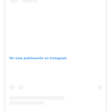
Ver esta publicación en Instagram