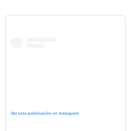
Ver esta publicación en Instagram