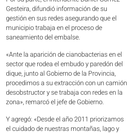
Gesteira, difundió información de su
gestión en sus redes asegurando que el
municipio trabaja en el proceso de
saneamiento del embalse.
«Ante la aparición de cianobacterias en el
sector que rodea el embudo y paredón del
dique, junto al Gobierno de la Provincia,
procedimos a su extracción con un camión
desobstructor y se trabaja con redes en la
zona», remarcó el jefe de Gobierno.
Y agregó: «Desde el año 2011 priorizamos
el cuidado de nuestras montañas, lago y