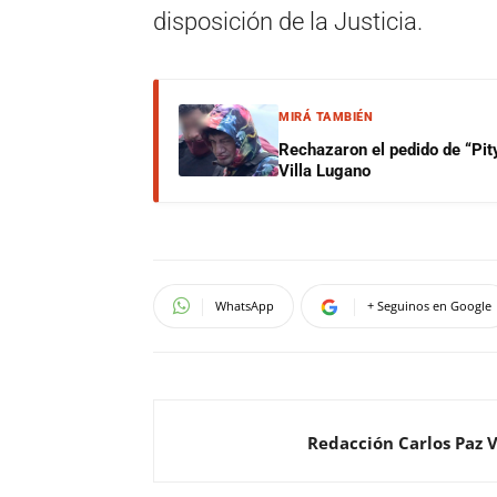
disposición de la Justicia.
MIRÁ TAMBIÉN
Rechazaron el pedido de “Pity
Villa Lugano
WhatsApp
+ Seguinos en Google
Redacción Carlos Paz 