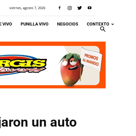
viernes, agosto 7, 2026
 VIVO
PUNILLA VIVO
NEGOCIOS
CONTEXTO
jaron un auto