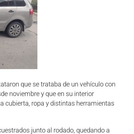
stataron que se trataba de un vehículo con
de noviembre y que en su interior
a cubierta, ropa y distintas herramientas
uestrados junto al rodado, quedando a