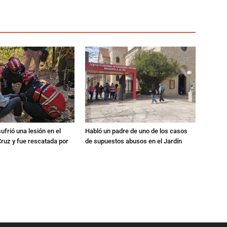
ufrió una lesión en el
Habló un padre de uno de los casos
Cruz y fue rescatada por
de supuestos abusos en el Jardín