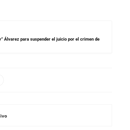
” Álvarez para suspender el juicio por el crimen de
Vivo