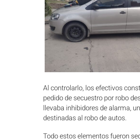
Al controlarlo, los efectivos con
pedido de secuestro por robo des
llevaba inhibidores de alarma, un
destinadas al robo de autos.
Todo estos elementos fueron sec