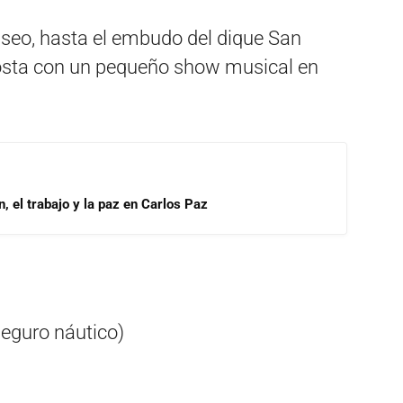
aseo, hasta el embudo del dique San
 costa con un pequeño show musical en
, el trabajo y la paz en Carlos Paz
eguro náutico)