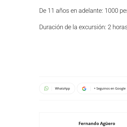
De 11 años en adelante: 1000 p
Duración de la excursión: 2 hora
WhatsApp
+ Seguinos en Google
Fernando Agüero