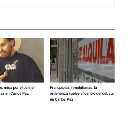
: misa por el pan, el
Franquicias inmobiliarias: la
 paz en Carlos Paz
ordenanza vuelve al centro del debate
en Carlos Paz