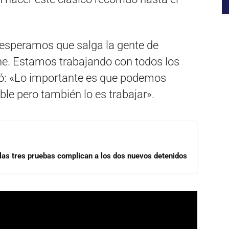
 esperamos que salga la gente de
ne. Estamos trabajando con todos los
gó: «Lo importante es que podemos
ble pero también lo es trabajar».
las tres pruebas complican a los dos nuevos detenidos