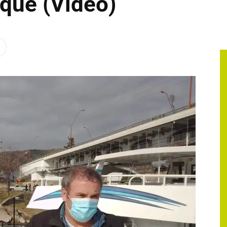
oque (Video)