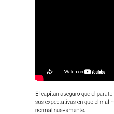
El capitán aseguró que el parate
sus expectativas en que el mal
normal nuevamente.