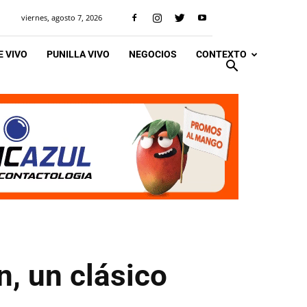
viernes, agosto 7, 2026
 VIVO
PUNILLA VIVO
NEGOCIOS
CONTEXTO
n, un clásico