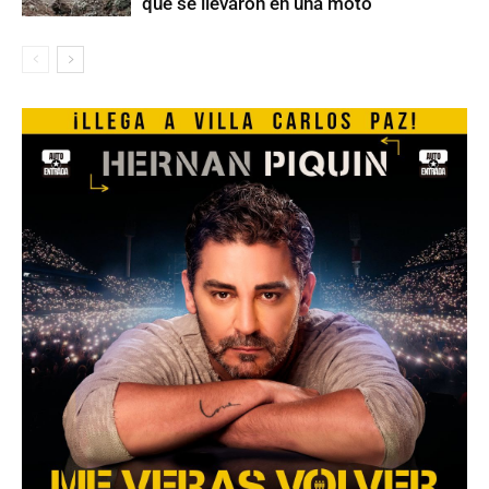
que se llevaron en una moto