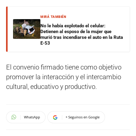
MIRÁ TAMBIÉN
No le había explotado el celular:
Detienen al esposo de la mujer que
murió tras incendiarse el auto en la Ruta
E-53
El convenio firmado tiene como objetivo
promover la interacción y el intercambio
cultural, educativo y productivo.
WhatsApp
+ Seguinos en Google