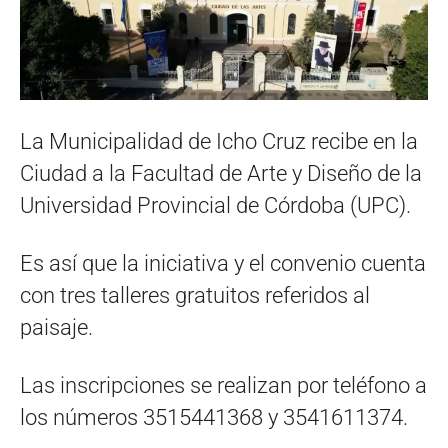
La Municipalidad de Icho Cruz recibe en la
Ciudad a la Facultad de Arte y Diseño de la
Universidad Provincial de Córdoba (UPC).
Es así que la iniciativa y el convenio cuenta
con tres talleres gratuitos referidos al
paisaje.
Las inscripciones se realizan por teléfono a
los números 3515441368 y 3541611374.