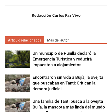
Redacción Carlos Paz Vivo
Artículo relacionados
Más del autor
Un municipio de Punilla declaró la
Emergencia Turística y reducirá
impuestos a alojamientos
Encontraron sin vida a Bujía, la ovejita
que buscaban en Tanti: Critican la
demora judicial
Una familia de Tanti busca a la ovejita
Bujía, la mascota más linda del mundo