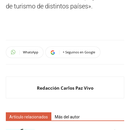
de turismo de distintos países».
WhatsApp
+ Seguinos en Google
Redacción Carlos Paz Vivo
Artículo relacionados
Más del autor