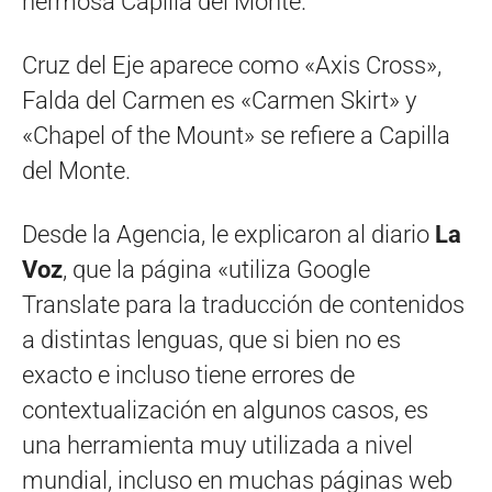
hermosa Capilla del Monte.
Cruz del Eje aparece como «Axis Cross»,
Falda del Carmen es «Carmen Skirt» y
«Chapel of the Mount» se refiere a Capilla
del Monte.
Desde la Agencia, le explicaron al diario
La
Voz
, que la página «utiliza Google
Translate para la traducción de contenidos
a distintas lenguas, que si bien no es
exacto e incluso tiene errores de
contextualización en algunos casos, es
una herramienta muy utilizada a nivel
mundial, incluso en muchas páginas web