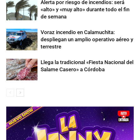
Alerta por riesgo de incendios: será
«alto» y «muy alto» durante todo el fin
de semana
Voraz incendio en Calamuchita:
despliegan un amplio operativo aéreo y
terrestre
Llega la tradicional «Fiesta Nacional del
Salame Casero» a Córdoba