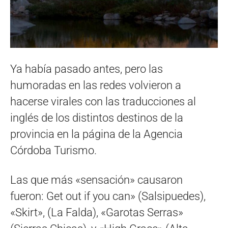
Ya había pasado antes, pero las
humoradas en las redes volvieron a
hacerse virales con las traducciones al
inglés de los distintos destinos de la
provincia en la página de la Agencia
Córdoba Turismo.
Las que más «sensación» causaron
fueron: Get out if you can» (Salsipuedes),
«Skirt», (La Falda), «Garotas Serras»