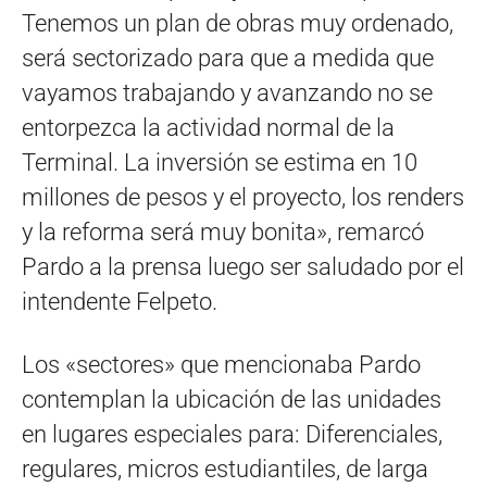
Tenemos un plan de obras muy ordenado,
será sectorizado para que a medida que
vayamos trabajando y avanzando no se
entorpezca la actividad normal de la
Terminal. La inversión se estima en 10
millones de pesos y el proyecto, los renders
y la reforma será muy bonita», remarcó
Pardo a la prensa luego ser saludado por el
intendente Felpeto.
Los «sectores» que mencionaba Pardo
contemplan la ubicación de las unidades
en lugares especiales para: Diferenciales,
regulares, micros estudiantiles, de larga