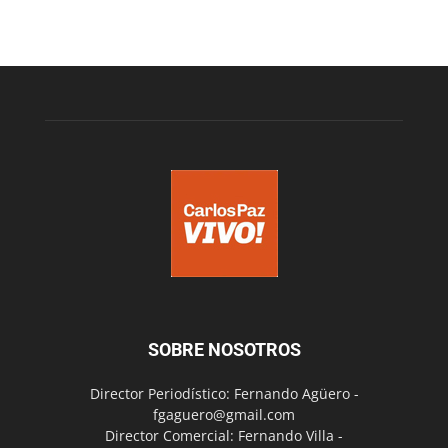
SOBRE NOSOTROS
Director Periodístico: Fernando Agüero -
fgaguero@gmail.com
Director Comercial: Fernando Villa -