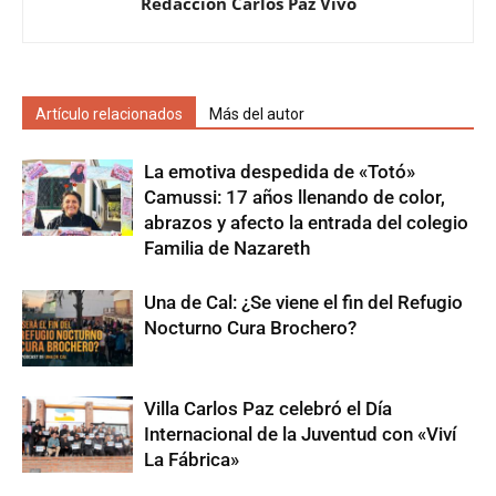
Redacción Carlos Paz Vivo
Artículo relacionados
Más del autor
La emotiva despedida de «Totó»
Camussi: 17 años llenando de color,
abrazos y afecto la entrada del colegio
Familia de Nazareth
Una de Cal: ¿Se viene el fin del Refugio
Nocturno Cura Brochero?
Villa Carlos Paz celebró el Día
Internacional de la Juventud con «Viví
La Fábrica»