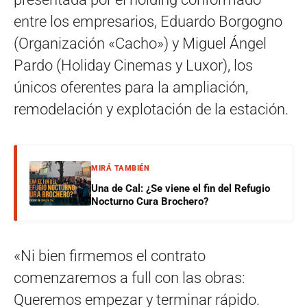
entre los empresarios, Eduardo Borgogno
(Organización «Cacho») y Miguel Ángel
Pardo (Holiday Cinemas y Luxor), los
únicos oferentes para la ampliación,
remodelación y explotación de la estación.
MIRÁ TAMBIÉN
Una de Cal: ¿Se viene el fin del Refugio
Nocturno Cura Brochero?
«Ni bien firmemos el contrato
comenzaremos a full con las obras:
Queremos empezar y terminar rápido.