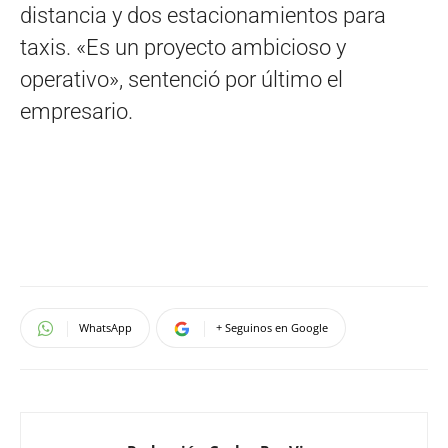
distancia y dos estacionamientos para
taxis. «Es un proyecto ambicioso y
operativo», sentenció por último el
empresario.
WhatsApp
+ Seguinos en Google