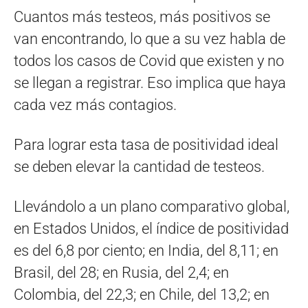
Cuantos más testeos, más positivos se
van encontrando, lo que a su vez habla de
todos los casos de Covid que existen y no
se llegan a registrar. Eso implica que haya
cada vez más contagios.
Para lograr esta tasa de positividad ideal
se deben elevar la cantidad de testeos.
Llevándolo a un plano comparativo global,
en Estados Unidos, el índice de positividad
es del 6,8 por ciento; en India, del 8,11; en
Brasil, del 28; en Rusia, del 2,4; en
Colombia, del 22,3; en Chile, del 13,2; en