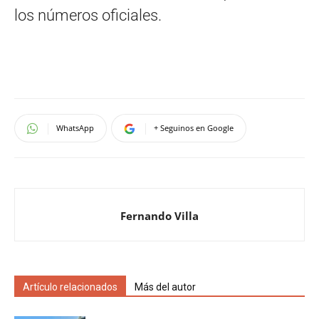
los números oficiales.
WhatsApp
+ Seguinos en Google
Fernando Villa
Artículo relacionados
Más del autor