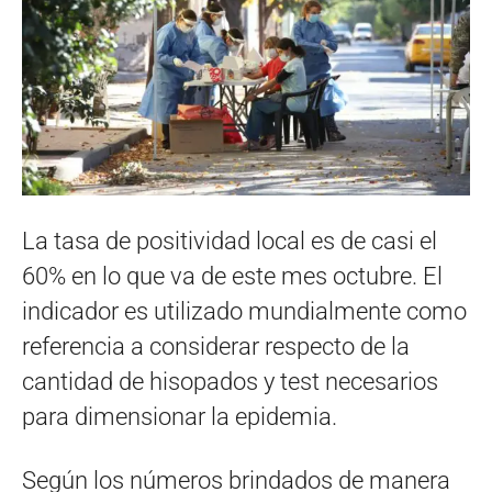
La tasa de positividad local es de casi el
60% en lo que va de este mes octubre. El
indicador es utilizado mundialmente como
referencia a considerar respecto de la
cantidad de hisopados y test necesarios
para dimensionar la epidemia.
Según los números brindados de manera