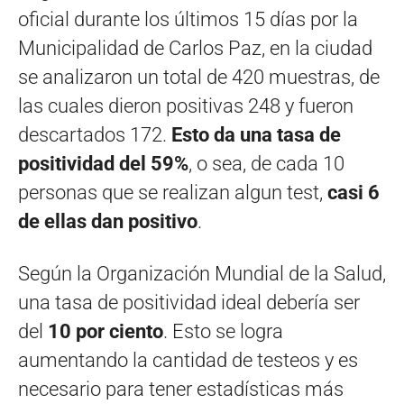
oficial durante los últimos 15 días por la
Municipalidad de Carlos Paz, en la ciudad
se analizaron un total de 420 muestras, de
las cuales dieron positivas 248 y fueron
descartados 172.
Esto da una tasa de
positividad del 59%
, o sea, de cada 10
personas que se realizan algun test,
casi 6
de ellas dan positivo
.
Según la Organización Mundial de la Salud,
una tasa de positividad ideal debería ser
del
10 por ciento
. Esto se logra
aumentando la cantidad de testeos y es
necesario para tener estadísticas más