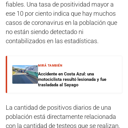
fiables. Una tasa de positividad mayor a
ese 10 por ciento indica que hay muchos
casos de coronavirus en la población que
no están siendo detectado ni
contabilizados en las estadísticas.
MIRÁ TAMBIÉN
Accidente en Costa Azul: una
motociclista resultó lesionada y fue
trasladada al Sayago
La cantidad de positivos diarios de una
población está directamente relacionada
con la cantidad de testeos que se realizan.