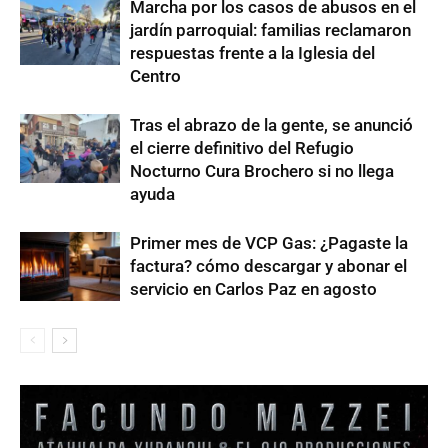
Marcha por los casos de abusos en el
jardín parroquial: familias reclamaron
respuestas frente a la Iglesia del
Centro
Tras el abrazo de la gente, se anunció
el cierre definitivo del Refugio
Nocturno Cura Brochero si no llega
ayuda
Primer mes de VCP Gas: ¿Pagaste la
factura? cómo descargar y abonar el
servicio en Carlos Paz en agosto