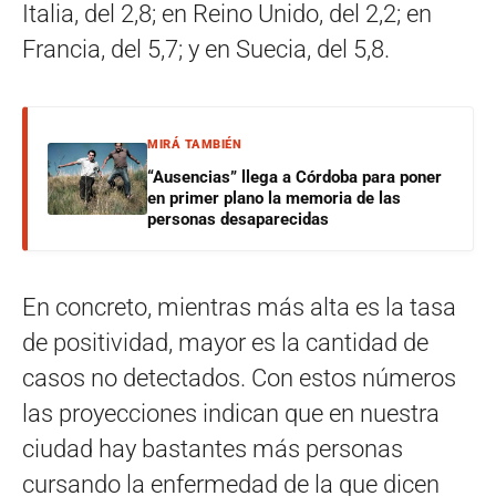
Italia, del 2,8; en Reino Unido, del 2,2; en
Francia, del 5,7; y en Suecia, del 5,8.
MIRÁ TAMBIÉN
“Ausencias” llega a Córdoba para poner
en primer plano la memoria de las
personas desaparecidas
En concreto, mientras más alta es la tasa
de positividad, mayor es la cantidad de
casos no detectados. Con estos números
las proyecciones indican que en nuestra
ciudad hay bastantes más personas
cursando la enfermedad de la que dicen