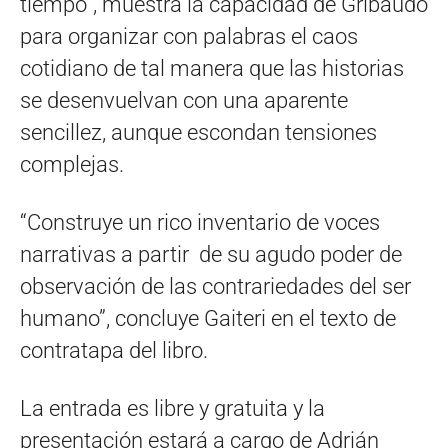
tiempo”, muestra la capacidad de Gribaudo
para organizar con palabras el caos
cotidiano de tal manera que las historias
se desenvuelvan con una aparente
sencillez, aunque escondan tensiones
complejas.
“Construye un rico inventario de voces
narrativas a partir de su agudo poder de
observación de las contrariedades del ser
humano”, concluye Gaiteri en el texto de
contratapa del libro.
La entrada es libre y gratuita y la
presentación estará a cargo de Adrián