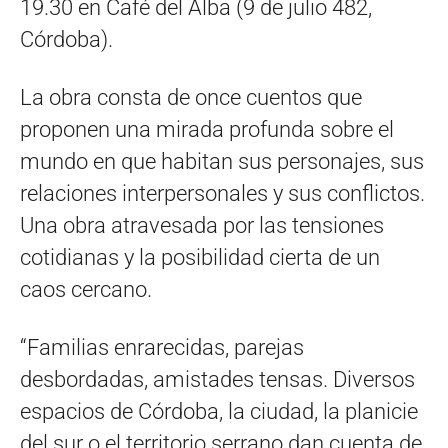
19.30 en Café del Alba (9 de julio 482,
Córdoba).
La obra consta de once cuentos que
proponen una mirada profunda sobre el
mundo en que habitan sus personajes, sus
relaciones interpersonales y sus conflictos.
Una obra atravesada por las tensiones
cotidianas y la posibilidad cierta de un
caos cercano.
“Familias enrarecidas, parejas
desbordadas, amistades tensas. Diversos
espacios de Córdoba, la ciudad, la planicie
del sur o el territorio serrano dan cuenta de