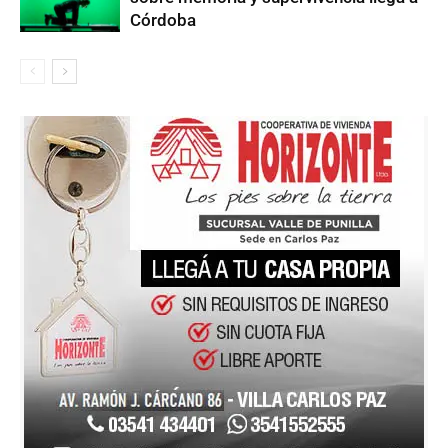
Córdoba