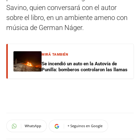
Savino, quien conversará con el autor
sobre el libro, en un ambiente ameno con
música de German Náger.
MIRÁ TAMBIÉN
Se incendió un auto en la Autovía de
Punilla: bomberos controlaron las llamas
WhatsApp
+ Seguinos en Google