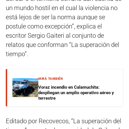
un mundo hostil en el cual la violencia no
está lejos de ser la norma aunque se
postule como excepción”, explica el
escritor Sergio Gaiteri al conjunto de
relatos que conforman “La superación del
tiempo”.
MIRÁ TAMBIÉN
Voraz incendio en Calamuchita:
despliegan un amplio operativo aéreo y
terrestre
Editado por Recovecos, “La superación del