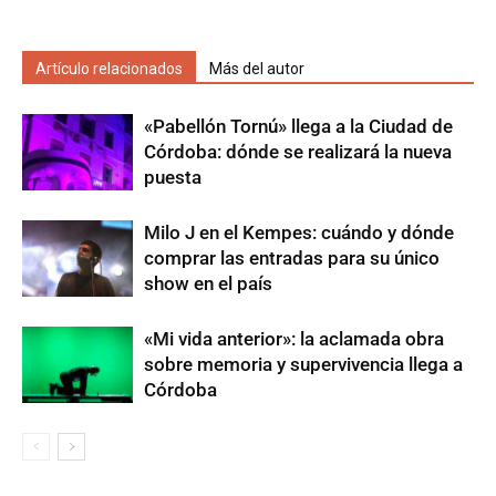
Artículo relacionados
Más del autor
«Pabellón Tornú» llega a la Ciudad de
Córdoba: dónde se realizará la nueva
puesta
Milo J en el Kempes: cuándo y dónde
comprar las entradas para su único
show en el país
«Mi vida anterior»: la aclamada obra
sobre memoria y supervivencia llega a
Córdoba