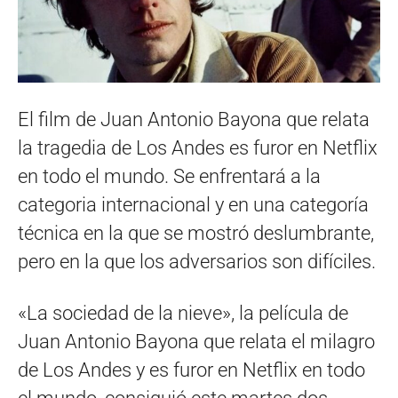
El film de Juan Antonio Bayona que relata
la tragedia de Los Andes es furor en Netflix
en todo el mundo. Se enfrentará a la
categoria internacional y en una categoría
técnica en la que se mostró deslumbrante,
pero en la que los adversarios son difíciles.
«La sociedad de la nieve», la película de
Juan Antonio Bayona que relata el milagro
de Los Andes y es furor en Netflix en todo