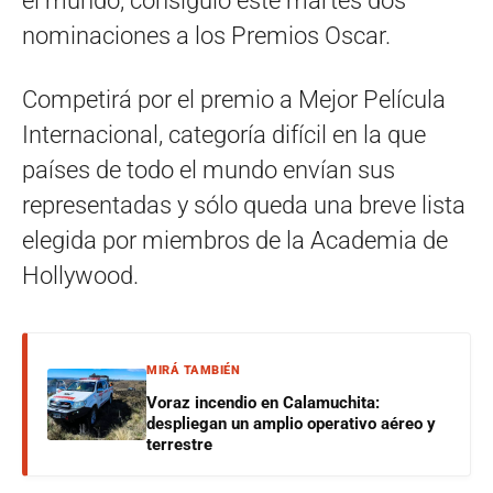
el mundo, consiguió este martes dos
nominaciones a los Premios Oscar.
Competirá por el premio a Mejor Película
Internacional, categoría difícil en la que
países de todo el mundo envían sus
representadas y sólo queda una breve lista
elegida por miembros de la Academia de
Hollywood.
MIRÁ TAMBIÉN
Voraz incendio en Calamuchita:
despliegan un amplio operativo aéreo y
terrestre