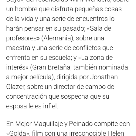
un hombre que disfruta pequeñas cosas
de la vida y una serie de encuentros lo
harán pensar en su pasado; «Sala de
profesores» (Alemania), sobre una
maestra y una serie de conflictos que
enfrenta en su escuela; y «La zona de
interés» (Gran Bretaña, también nominada
a mejor película), dirigida por Jonathan
Glazer, sobre un director de campo de
concentración que sospecha que su
esposa le es infiel.
En Mejor Maquillaje y Peinado compite con
«Golda», film con una irreconocible Helen