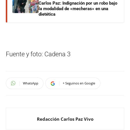
Carlos Paz: Indignación por un robo bajo
la modalidad de «mecheras» en una
dietética
Fuente y foto: Cadena 3
WhatsApp
+ Seguinos en Google
Redacción Carlos Paz Vivo