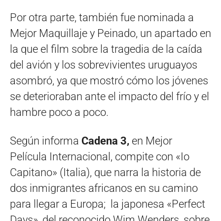
Por otra parte, también fue nominada a
Mejor Maquillaje y Peinado, un apartado en
la que el film sobre la tragedia de la caída
del avión y los sobrevivientes uruguayos
asombró, ya que mostró cómo los jóvenes
se deterioraban ante el impacto del frío y el
hambre poco a poco.
Según informa
Cadena 3,
en Mejor
Película Internacional, compite con «Io
Capitano» (Italia), que narra la historia de
dos inmigrantes africanos en su camino
para llegar a Europa; la japonesa «Perfect
Days», del reconocido Wim Wenders, sobre