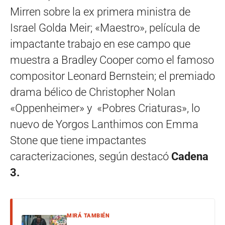
Mirren sobre la ex primera ministra de
Israel Golda Meir; «Maestro», película de
impactante trabajo en ese campo que
muestra a Bradley Cooper como el famoso
compositor Leonard Bernstein; el premiado
drama bélico de Christopher Nolan
«Oppenheimer» y «Pobres Criaturas», lo
nuevo de Yorgos Lanthimos con Emma
Stone que tiene impactantes
caracterizaciones, según destacó
Cadena
3.
MIRÁ TAMBIÉN