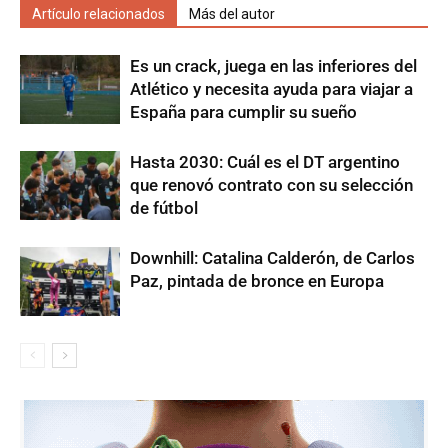
Artículo relacionados
Más del autor
Es un crack, juega en las inferiores del
Atlético y necesita ayuda para viajar a
España para cumplir su sueño
Hasta 2030: Cuál es el DT argentino
que renovó contrato con su selección
de fútbol
Downhill: Catalina Calderón, de Carlos
Paz, pintada de bronce en Europa