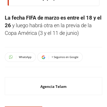
La fecha FIFA de marzo es entre el 18 y el
26
y luego habrá otra en la previa de la
Copa América (3 y el 11 de junio)
WhatsApp
+ Seguinos en Google
Agencia Telam