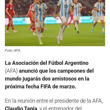
Foto: AFA
La Asociación del Fútbol Argentino
(AFA)
anunció
que los campeones del
mundo jugarás dos amistosos en la
próxima fecha FIFA de marzo.
En la reunión entre el presidente de la AFA,
Claudio Tapia
, y el entrenador del