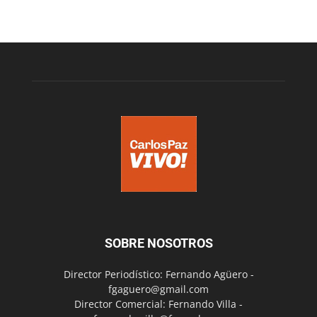
SOBRE NOSOTROS
Director Periodístico: Fernando Agüero -
fgaguero@gmail.com
Director Comercial: Fernando Villa -