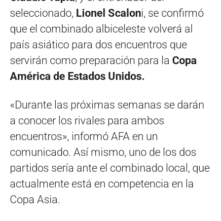
seleccionado,
Lionel Scalon
i, se confirmó
que el combinado albiceleste volverá al
país asiático para dos encuentros que
servirán como preparación para la
Copa
América de Estados Unidos.
«Durante las próximas semanas se darán
a conocer los rivales para ambos
encuentros», informó AFA en un
comunicado. Así mismo, uno de los dos
partidos sería ante el combinado local, que
actualmente está en competencia en la
Copa Asia.