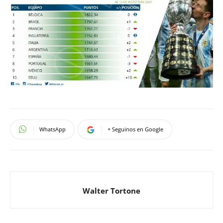
WhatsApp
+ Seguinos en Google
Walter Tortone