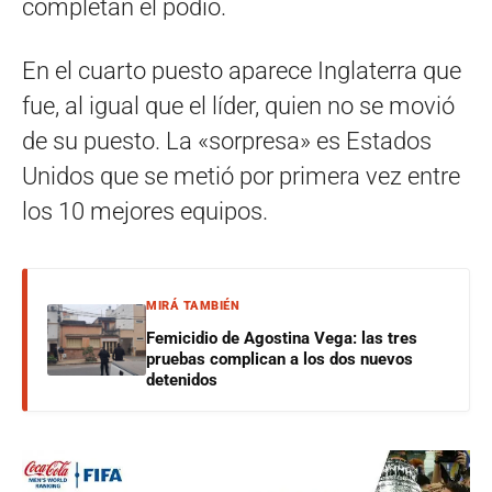
completan el podio.
En el cuarto puesto aparece Inglaterra que
fue, al igual que el líder, quien no se movió
de su puesto. La «sorpresa» es Estados
Unidos que se metió por primera vez entre
los 10 mejores equipos.
MIRÁ TAMBIÉN
Femicidio de Agostina Vega: las tres
pruebas complican a los dos nuevos
detenidos