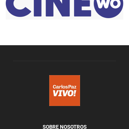
SOBRE NOSOTROS