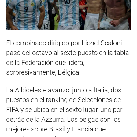
El combinado dirigido por Lionel Scaloni
pasó del octavo al sexto puesto en la tabla
de la Federación que lidera,
sorpresivamente, Bélgica.
La Albiceleste avanzó, junto a Italia, dos
puestos en el ranking de Selecciones de
FIFA y se ubica en el sexto lugar, uno por
detrás de la Azzurra. Los belgas son los
mejores sobre Brasil y Francia que