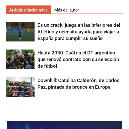
Artículo relacionados
Más del autor
Es un crack, juega en las inferiores del
Atlético y necesita ayuda para viajar a
España para cumplir su sueño
Hasta 2030: Cuál es el DT argentino
que renovó contrato con su selección
de fútbol
Downhill: Catalina Calderón, de Carlos
Paz, pintada de bronce en Europa