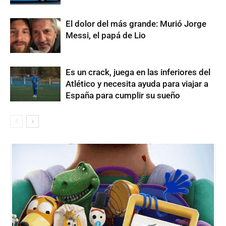
El dolor del más grande: Murió Jorge
Messi, el papá de Lio
Es un crack, juega en las inferiores del
Atlético y necesita ayuda para viajar a
España para cumplir su sueño