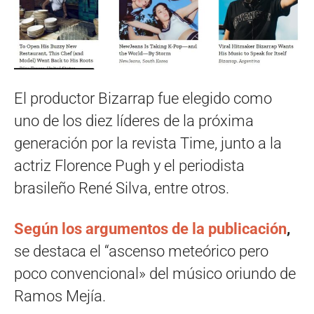
El productor Bizarrap fue elegido como
uno de los diez líderes de la próxima
generación por la revista Time, junto a la
actriz Florence Pugh y el periodista
brasileño René Silva, entre otros.
Según los argumentos de la publicación
,
se destaca el “ascenso meteórico pero
poco convencional» del músico oriundo de
Ramos Mejía.