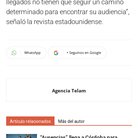
llegados no tienen que seguir un camino
determinado para encontrar su audiencia”,
señaló la revista estadounidense.
WhatsApp
+ Seguinos en Google
Agencia Telam
Artículo relacionados
Más del autor
“Ausencias” llega a Córdoba para