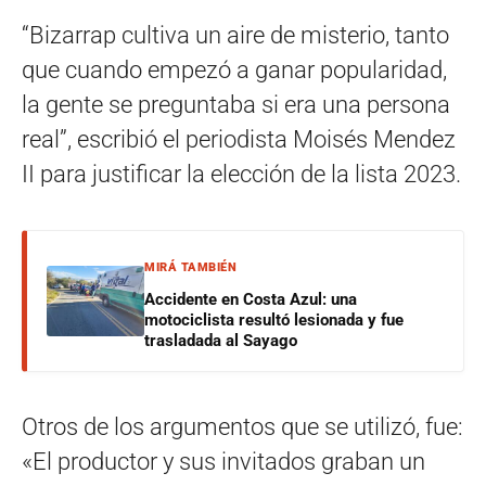
“Bizarrap cultiva un aire de misterio, tanto
que cuando empezó a ganar popularidad,
la gente se preguntaba si era una persona
real”, escribió el periodista Moisés Mendez
II para justificar la elección de la lista 2023.
MIRÁ TAMBIÉN
Accidente en Costa Azul: una
motociclista resultó lesionada y fue
trasladada al Sayago
Otros de los argumentos que se utilizó, fue:
«El productor y sus invitados graban un