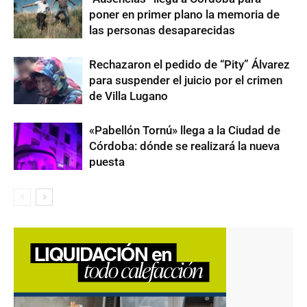
poner en primer plano la memoria de
las personas desaparecidas
Rechazaron el pedido de “Pity” Álvarez
para suspender el juicio por el crimen
de Villa Lugano
«Pabellón Tornú» llega a la Ciudad de
Córdoba: dónde se realizará la nueva
puesta