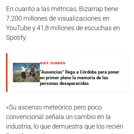
En cuanto a las métricas, Bizarrap tiene
7.200 millones de visualizaciones en
YouTube y 41,8 millones de escuchas en
Spotify.
MIRÁ TAMBIÉN
“Ausencias” llega a Córdoba para poner
en primer plano la memoria de las
personas desaparecidas
«Su ascenso meteórico pero poco
convencional señala un cambio en la
industria, lo que demuestra que los recién