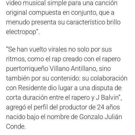
video musical simple para una canción
original compuesta en conjunto, que a
menudo presenta su característico brillo
electropop”.
“Se han vuelto virales no solo por sus
ritmos, como el rap creado con el rapero
puertorriqueño Villano Antillano, sino
también por su contenido: su colaboración
con Residente dio lugar a una disputa de
corta duración entre el rapero y J Balvin”,
agregó el perfil del productor de 24 años
nacido bajo el nombre de Gonzalo Julián
Conde.