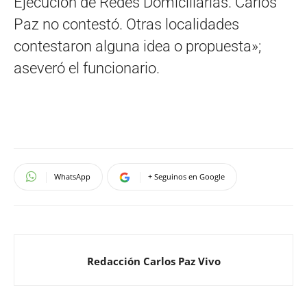
Ejecución de Redes Domiciliarias. Carlos
Paz no contestó. Otras localidades
contestaron alguna idea o propuesta»;
aseveró el funcionario.
WhatsApp
+ Seguinos en Google
Redacción Carlos Paz Vivo