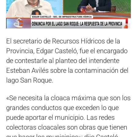
El secretario de Recursos Hídricos de la
Provincia, Edgar Casteló, fue el encargado
de contestarle al planteo del intendente
Esteban Avilés sobre la contaminación del
lago San Roque.
«Se necesita la cloaca máxima que son los
grandes conductos que exceden lo que
puede aportar el municipio. Las redes
colectoras cloacales son obras que tienen