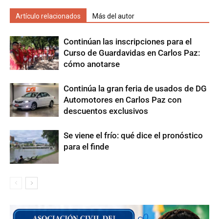
Artículo relacionados
Más del autor
Continúan las inscripciones para el
Curso de Guardavidas en Carlos Paz:
cómo anotarse
Continúa la gran feria de usados de DG
Automotores en Carlos Paz con
descuentos exclusivos
Se viene el frío: qué dice el pronóstico
para el finde