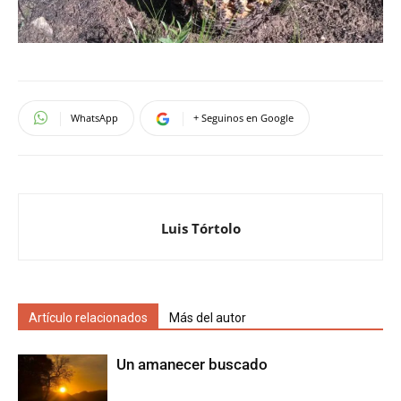
WhatsApp
+ Seguinos en Google
Luis Tórtolo
Artículo relacionados
Más del autor
Un amanecer buscado