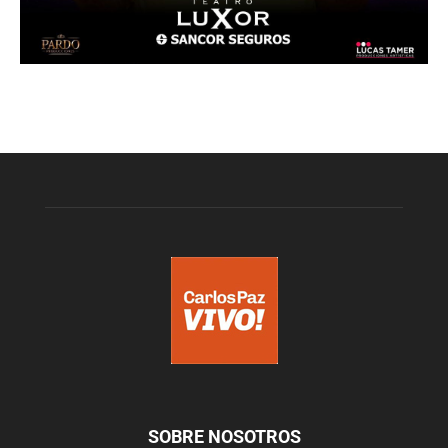
SOBRE NOSOTROS