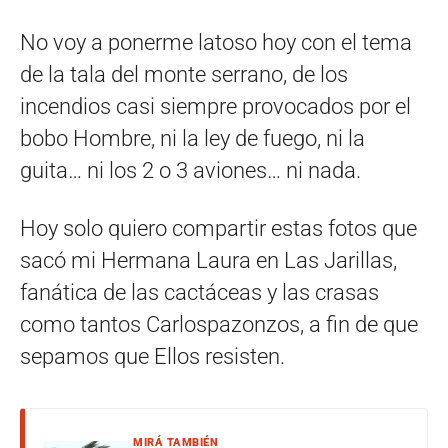
No voy a ponerme latoso hoy con el tema
de la tala del monte serrano, de los
incendios casi siempre provocados por el
bobo Hombre, ni la ley de fuego, ni la
guita… ni los 2 o 3 aviones… ni nada.
Hoy solo quiero compartir estas fotos que
sacó mi Hermana Laura en Las Jarillas,
fanática de las cactáceas y las crasas
como tantos Carlospazonzos, a fin de que
sepamos que Ellos resisten.
MIRÁ TAMBIÉN