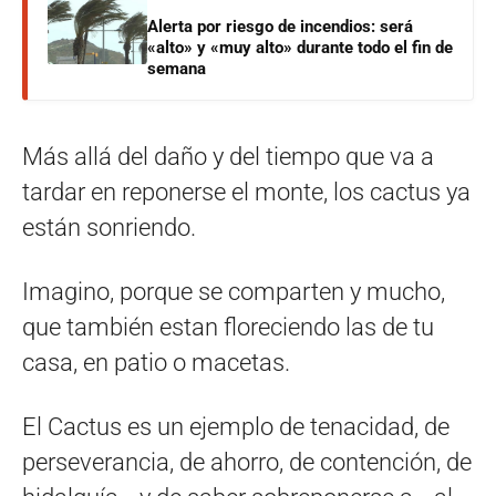
Alerta por riesgo de incendios: será
«alto» y «muy alto» durante todo el fin de
semana
Más allá del daño y del tiempo que va a
tardar en reponerse el monte, los cactus ya
están sonriendo.
Imagino, porque se comparten y mucho,
que también estan floreciendo las de tu
casa, en patio o macetas.
El Cactus es un ejemplo de tenacidad, de
perseverancia, de ahorro, de contención, de