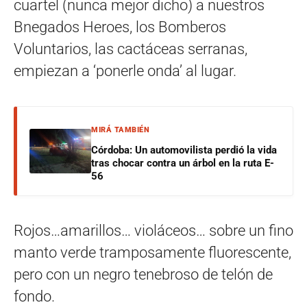
cuartel (nunca mejor dicho) a nuestros
Bnegados Heroes, los Bomberos
Voluntarios, las cactáceas serranas,
empiezan a ‘ponerle onda’ al lugar.
MIRÁ TAMBIÉN
Córdoba: Un automovilista perdió la vida
tras chocar contra un árbol en la ruta E-
56
Rojos…amarillos… violáceos… sobre un fino
manto verde tramposamente fluorescente,
pero con un negro tenebroso de telón de
fondo.