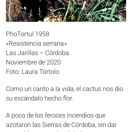
PhoTortul 1958
«Resistencia serrana»
Las Jarillas – Córdoba
Noviembre de 2020
Foto: Laura Tórtolo
Como un canto a la vida, el cactus nos dio
su escándalo hecho flor.
A poco de los feroces incendios que
azotaron las Sierras de Córdoba, sin dar