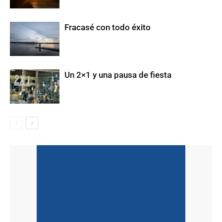
Fracasé con todo éxito
Un 2×1 y una pausa de fiesta