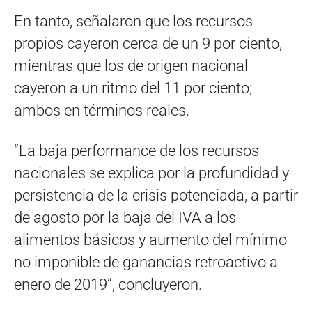
En tanto, señalaron que los recursos
propios cayeron cerca de un 9 por ciento,
mientras que los de origen nacional
cayeron a un ritmo del 11 por ciento;
ambos en términos reales.
“La baja performance de los recursos
nacionales se explica por la profundidad y
persistencia de la crisis potenciada, a partir
de agosto por la baja del IVA a los
alimentos básicos y aumento del mínimo
no imponible de ganancias retroactivo a
enero de 2019”, concluyeron.