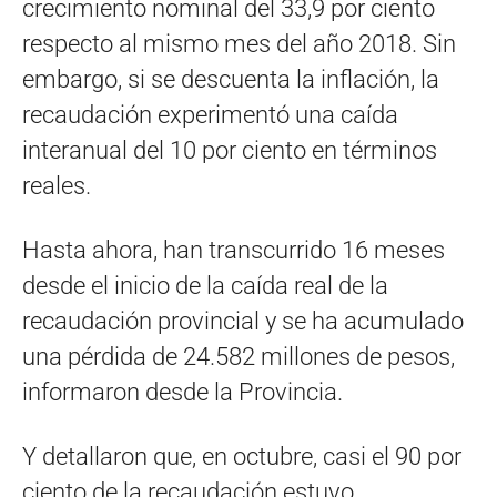
crecimiento nominal del 33,9 por ciento
respecto al mismo mes del año 2018. Sin
embargo, si se descuenta la inflación, la
recaudación experimentó una caída
interanual del 10 por ciento en términos
reales.
Hasta ahora, han transcurrido 16 meses
desde el inicio de la caída real de la
recaudación provincial y se ha acumulado
una pérdida de 24.582 millones de pesos,
informaron desde la Provincia.
Y detallaron que, en octubre, casi el 90 por
ciento de la recaudación estuvo