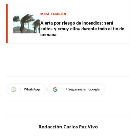
MIRÁ TAMBIÉN
Alerta por riesgo de incendios: será
«alto» y «muy alto» durante todo el fin de
semana
WhatsApp
+ Seguinos en Google
Redacción Carlos Paz Vivo