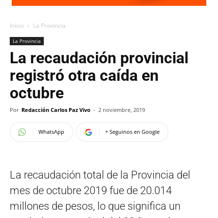
Inicio
La Provincia
La Provincia
La recaudación provincial
registró otra caída en
octubre
Por
Redacción Carlos Paz Vivo
-
2 noviembre, 2019
WhatsApp
+ Seguinos en Google
La recaudación total de la Provincia del
mes de octubre 2019 fue de 20.014
millones de pesos, lo que significa un