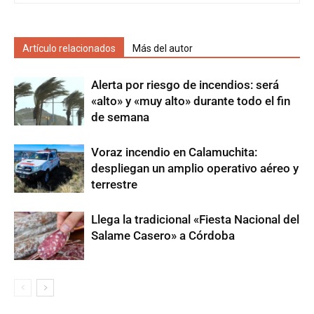
Artículo relacionados
Más del autor
Alerta por riesgo de incendios: será
«alto» y «muy alto» durante todo el fin
de semana
Voraz incendio en Calamuchita:
despliegan un amplio operativo aéreo y
terrestre
Llega la tradicional «Fiesta Nacional del
Salame Casero» a Córdoba