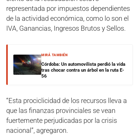
representada por impuestos dependientes
de la actividad económica, como lo son el
IVA, Ganancias, Ingresos Brutos y Sellos.
MIRÁ TAMBIÉN
Córdoba: Un automovilista perdió la vida
tras chocar contra un árbol en la ruta E-
56
“Esta prociclicidad de los recursos lleva a
que las finanzas provinciales se vean
fuertemente perjudicadas por la crisis
nacional”, agregaron.