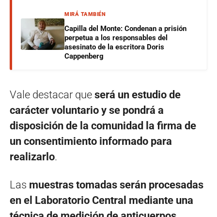
MIRÁ TAMBIÉN
Capilla del Monte: Condenan a prisión
perpetua a los responsables del
asesinato de la escritora Doris
Cappenberg
Vale destacar que
será un estudio de
carácter voluntario y se pondrá a
disposición de la comunidad la firma de
un consentimiento informado para
realizarlo
.
Las
muestras tomadas serán procesadas
en el Laboratorio Central mediante una
técnica de medición de anticuerpos
.