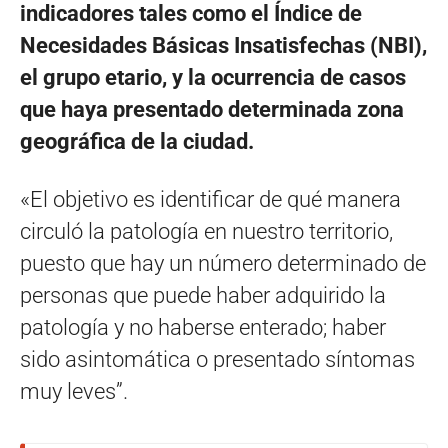
indicadores tales como el Índice de
Necesidades Básicas Insatisfechas (NBI),
el grupo etario, y la ocurrencia de casos
que haya presentado determinada zona
geográfica de la ciudad.
«El objetivo es identificar de qué manera
circuló la patología en nuestro territorio,
puesto que hay un número determinado de
personas que puede haber adquirido la
patología y no haberse enterado; haber
sido asintomática o presentado síntomas
muy leves”.