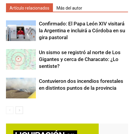
Artículo relacionados
Más del autor
Confirmado: El Papa León XIV visitará
la Argentina e incluirá a Córdoba en su
gira pastoral
Un sismo se registró al norte de Los
Gigantes y cerca de Characato: ¿Lo
sentiste?
Contuvieron dos incendios forestales
en distintos puntos de la provincia