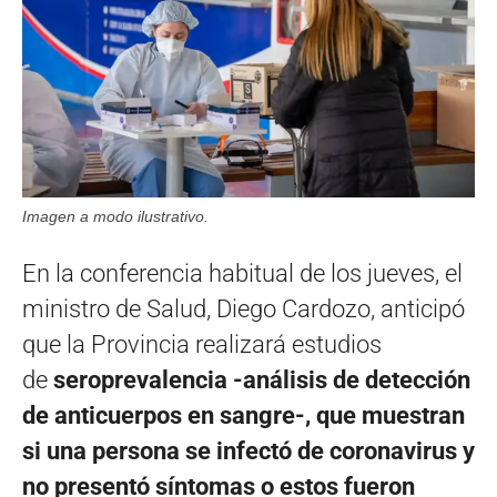
Imagen a modo ilustrativo.
En la conferencia habitual de los jueves, el
ministro de Salud, Diego Cardozo, anticipó
que la Provincia realizará estudios
de
seroprevalencia -análisis de detección
de anticuerpos en sangre-, que muestran
si una persona se infectó de coronavirus y
no presentó síntomas o estos fueron