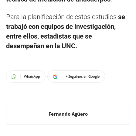
Para la planificación de estos estudios
se
trabajó con equipos de investigación,
entre ellos, estadistas que se
desempeñan en la UNC.
WhatsApp
+ Seguinos en Google
Fernando Agüero