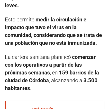
leves.
Esto permite
medir la circulación e
impacto que tuvo el virus en la
comunidad, considerando que se trata de
una población que no está inmunizada.
La cartera sanitaria planificó
comenzar
con los operativos a partir de las
próximas semanas
, en
159 barrios de la
ciudad de Córdoba
, alcanzando a
3.500
habitantes
.