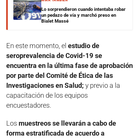
MIRÁ TAMBIÉN
Lo sorprendieron cuando intentaba robar
un pedazo de vía y marchó preso en
Bialet Massé
En este momento, el
estudio de
seroprevalencia de Covid-19 se
encuentra en la última fase de aprobación
por parte del Comité de Ética de las
Investigaciones en Salud;
y previo a la
capacitación de los equipos
encuestadores.
Los
muestreos se llevarán a cabo de
forma estratificada de acuerdo a