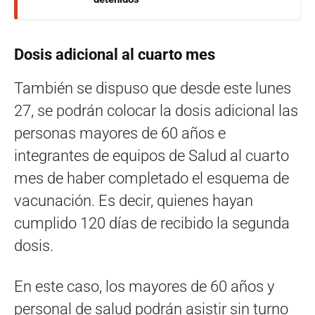
Dosis adicional al cuarto mes
También se dispuso que desde este lunes
27, se podrán colocar la dosis adicional las
personas mayores de 60 años e
integrantes de equipos de Salud al cuarto
mes de haber completado el esquema de
vacunación. Es decir, quienes hayan
cumplido 120 días de recibido la segunda
dosis.
En este caso, los mayores de 60 años y
personal de salud podrán asistir sin turno