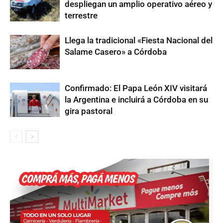
despliegan un amplio operativo aéreo y
terrestre
Llega la tradicional «Fiesta Nacional del
Salame Casero» a Córdoba
Confirmado: El Papa León XIV visitará
la Argentina e incluirá a Córdoba en su
gira pastoral