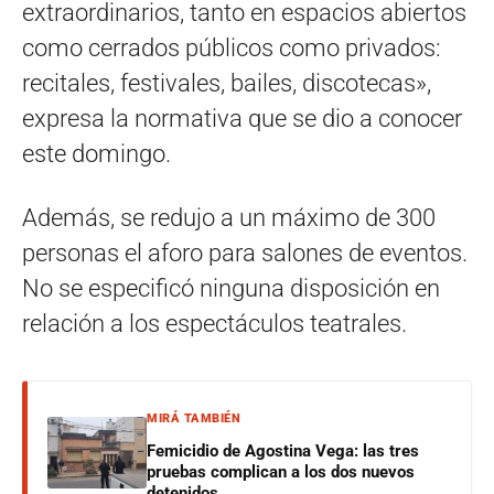
extraordinarios, tanto en espacios abiertos
como cerrados públicos como privados:
recitales, festivales, bailes, discotecas»,
expresa la normativa que se dio a conocer
este domingo.
Además, se redujo a un máximo de 300
personas el aforo para salones de eventos.
No se especificó ninguna disposición en
relación a los espectáculos teatrales.
MIRÁ TAMBIÉN
Femicidio de Agostina Vega: las tres
pruebas complican a los dos nuevos
detenidos