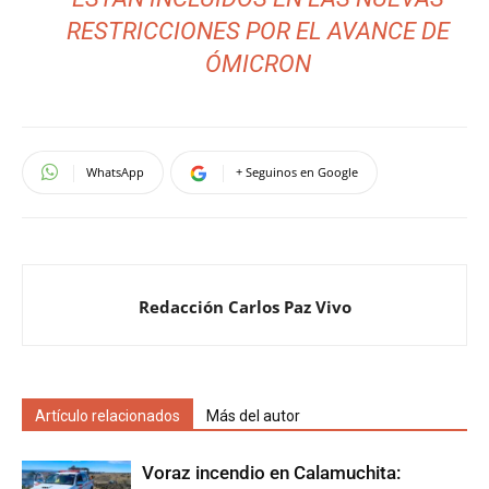
RESTRICCIONES POR EL AVANCE DE
ÓMICRON
WhatsApp
+ Seguinos en Google
Redacción Carlos Paz Vivo
Artículo relacionados
Más del autor
Voraz incendio en Calamuchita: