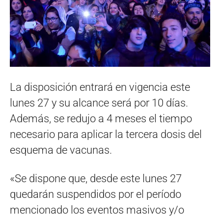
La disposición entrará en vigencia este
lunes 27 y su alcance será por 10 días.
Además, se redujo a 4 meses el tiempo
necesario para aplicar la tercera dosis del
esquema de vacunas.
«Se dispone que, desde este lunes 27
quedarán suspendidos por el período
mencionado los eventos masivos y/o