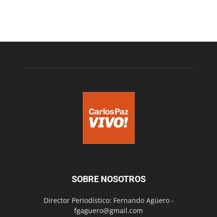
SOBRE NOSOTROS
Director Periodístico: Fernando Agüero -
fgaguero@gmail.com