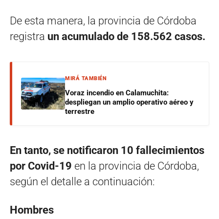
De esta manera, la provincia de Córdoba
registra
un acumulado de 158.562 casos.
MIRÁ TAMBIÉN
Voraz incendio en Calamuchita:
despliegan un amplio operativo aéreo y
terrestre
En tanto, se notificaron 10 fallecimientos
por Covid-19
en la provincia de Córdoba,
según el detalle a continuación:
Hombres