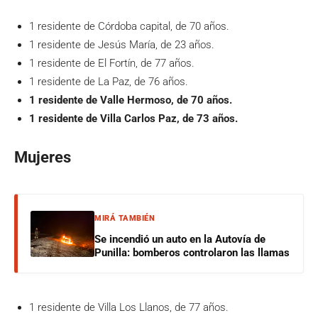
1 residente de Córdoba capital, de 70 años.
1 residente de Jesús María, de 23 años.
1 residente de El Fortín, de 77 años.
1 residente de La Paz, de 76 años.
1 residente de Valle Hermoso, de 70 años.
1 residente de Villa Carlos Paz, de 73 años.
Mujeres
MIRÁ TAMBIÉN
Se incendió un auto en la Autovía de
Punilla: bomberos controlaron las llamas
1 residente de Villa Los Llanos, de 77 años.