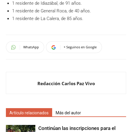
1 residente de Idiazábal, de 91 años.
1 residente de General Roca, de 40 años.
1 residente de La Calera, de 85 años.
WhatsApp
+ Seguinos en Google
Redacción Carlos Paz Vivo
Artículo relacionados
Más del autor
Continúan las inscripciones para el