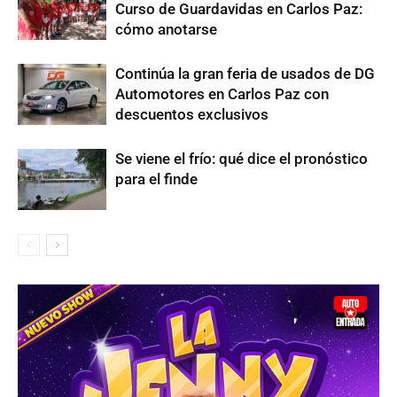
Curso de Guardavidas en Carlos Paz:
cómo anotarse
Continúa la gran feria de usados de DG
Automotores en Carlos Paz con
descuentos exclusivos
Se viene el frío: qué dice el pronóstico
para el finde