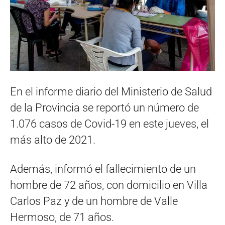
En el informe diario del Ministerio de Salud
de la Provincia se reportó un número de
1.076 casos de Covid-19 en este jueves, el
más alto de 2021.
Además, informó el fallecimiento de un
hombre de 72 años, con domicilio en Villa
Carlos Paz y de un hombre de Valle
Hermoso, de 71 años.