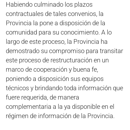
Habiendo culminado los plazos
contractuales de tales convenios, la
Provincia la pone a disposición de la
comunidad para su conocimiento. A lo
largo de este proceso, la Provincia ha
demostrado su compromiso para transitar
este proceso de restructuración en un
marco de cooperación y buena fe,
poniendo a disposición sus equipos
técnicos y brindando toda información que
fuere requerida, de manera
complementaria a la ya disponible en el
régimen de información de la Provincia.