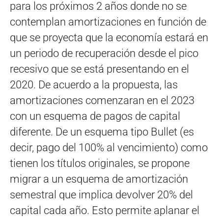
para los próximos 2 años donde no se
contemplan amortizaciones en función de
que se proyecta que la economía estará en
un periodo de recuperación desde el pico
recesivo que se está presentando en el
2020. De acuerdo a la propuesta, las
amortizaciones comenzaran en el 2023
con un esquema de pagos de capital
diferente. De un esquema tipo Bullet (es
decir, pago del 100% al vencimiento) como
tienen los títulos originales, se propone
migrar a un esquema de amortización
semestral que implica devolver 20% del
capital cada año. Esto permite aplanar el