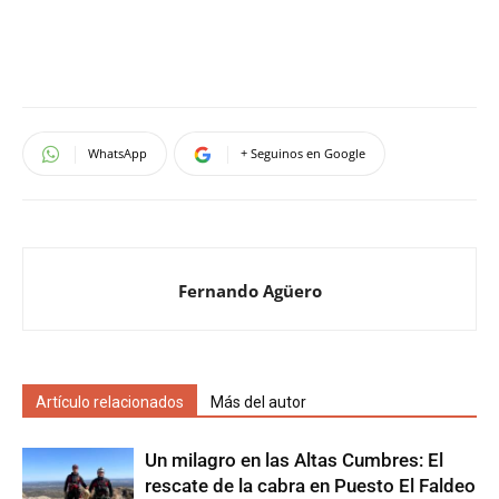
WhatsApp
+ Seguinos en Google
Fernando Agüero
Artículo relacionados
Más del autor
Un milagro en las Altas Cumbres: El
rescate de la cabra en Puesto El Faldeo