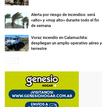
Alerta por riesgo de incendios: será
«alto» y «muy alto» durante todo el fin
de semana
Voraz incendio en Calamuchita:
despliegan un amplio operativo aéreo y
terrestre