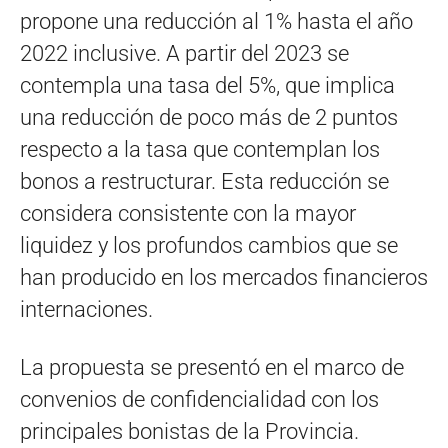
propone una reducción al 1% hasta el año
2022 inclusive. A partir del 2023 se
contempla una tasa del 5%, que implica
una reducción de poco más de 2 puntos
respecto a la tasa que contemplan los
bonos a restructurar. Esta reducción se
considera consistente con la mayor
liquidez y los profundos cambios que se
han producido en los mercados financieros
internaciones.
La propuesta se presentó en el marco de
convenios de confidencialidad con los
principales bonistas de la Provincia.