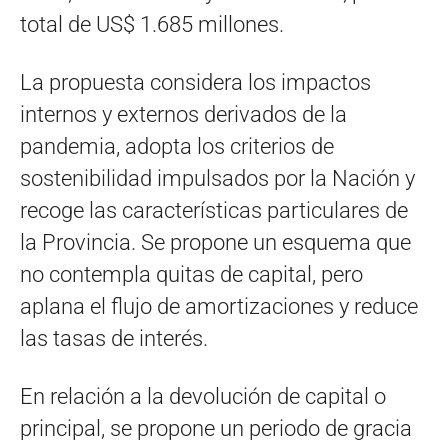
total de US$ 1.685 millones.
La propuesta considera los impactos
internos y externos derivados de la
pandemia, adopta los criterios de
sostenibilidad impulsados por la Nación y
recoge las características particulares de
la Provincia. Se propone un esquema que
no contempla quitas de capital, pero
aplana el flujo de amortizaciones y reduce
las tasas de interés.
En relación a la devolución de capital o
principal, se propone un periodo de gracia