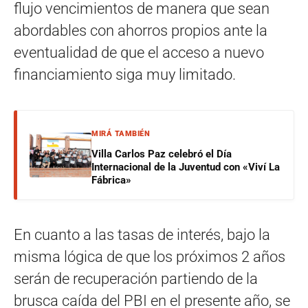
flujo vencimientos de manera que sean
abordables con ahorros propios ante la
eventualidad de que el acceso a nuevo
financiamiento siga muy limitado.
MIRÁ TAMBIÉN
Villa Carlos Paz celebró el Día
Internacional de la Juventud con «Viví La
Fábrica»
En cuanto a las tasas de interés, bajo la
misma lógica de que los próximos 2 años
serán de recuperación partiendo de la
brusca caída del PBI en el presente año, se