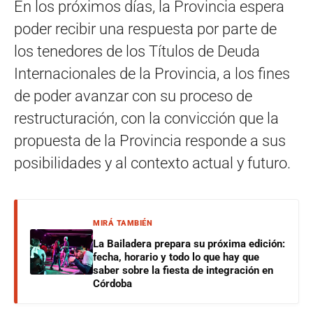
En los próximos días, la Provincia espera
poder recibir una respuesta por parte de
los tenedores de los Títulos de Deuda
Internacionales de la Provincia, a los fines
de poder avanzar con su proceso de
restructuración, con la convicción que la
propuesta de la Provincia responde a sus
posibilidades y al contexto actual y futuro.
MIRÁ TAMBIÉN
La Bailadera prepara su próxima edición:
fecha, horario y todo lo que hay que
saber sobre la fiesta de integración en
Córdoba