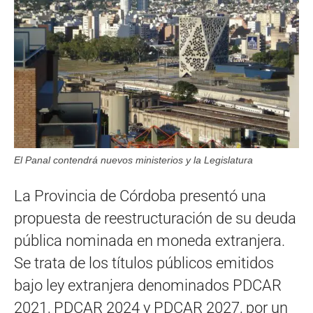
El Panal contendrá nuevos ministerios y la Legislatura
La Provincia de Córdoba presentó una
propuesta de reestructuración de su deuda
pública nominada en moneda extranjera.
Se trata de los títulos públicos emitidos
bajo ley extranjera denominados PDCAR
2021, PDCAR 2024 y PDCAR 2027, por un