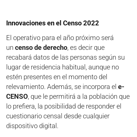
Innovaciones en el Censo 2022
El operativo para el año próximo será
un
censo de derecho
, es decir que
recabará datos de las personas según su
lugar de residencia habitual, aunque no
estén presentes en el momento del
relevamiento. Además, se incorpora el
e-
CENSO
, que le permitirá a la población que
lo prefiera, la posibilidad de responder el
cuestionario censal desde cualquier
dispositivo digital.