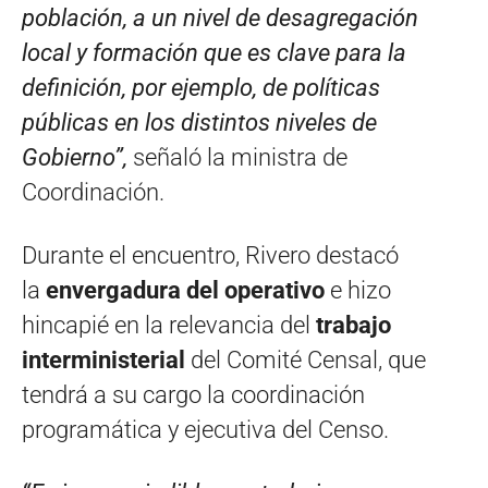
población, a un nivel de desagregación
local y formación que es clave para la
definición, por ejemplo, de políticas
públicas en los distintos niveles de
Gobierno”,
señaló la ministra de
Coordinación.
Durante el encuentro, Rivero destacó
la
envergadura del operativo
e hizo
hincapié en la relevancia del
trabajo
interministerial
del Comité Censal, que
tendrá a su cargo la coordinación
programática y ejecutiva del Censo.