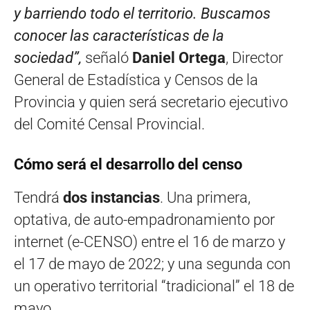
y barriendo todo el territorio. Buscamos
conocer las características de la
sociedad”,
señaló
Daniel Ortega
, Director
General de Estadística y Censos de la
Provincia y quien será secretario ejecutivo
del Comité Censal Provincial.
Cómo será el desarrollo del censo
Tendrá
dos instancias
. Una primera,
optativa, de auto-empadronamiento por
internet (e-CENSO) entre el 16 de marzo y
el 17 de mayo de 2022; y una segunda con
un operativo territorial “tradicional” el 18 de
mayo.