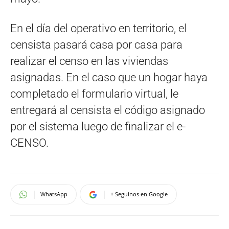
En el día del operativo en territorio, el
censista pasará casa por casa para
realizar el censo en las viviendas
asignadas. En el caso que un hogar haya
completado el formulario virtual, le
entregará al censista el código asignado
por el sistema luego de finalizar el e-
CENSO.
WhatsApp
+ Seguinos en Google