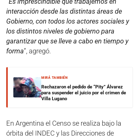
“Es imprescindible que trabajemos en
interacción desde las distintas áreas de
Gobierno, con todos los actores sociales y
los distintos niveles de gobierno para
garantizar que se lleve a cabo en tiempo y
forma
”, agregó.
MIRÁ TAMBIÉN
Rechazaron el pedido de “Pity” Álvarez
para suspender el juicio por el crimen de
Villa Lugano
En Argentina el Censo se realiza bajo la
órbita del INDEC y las Direcciones de