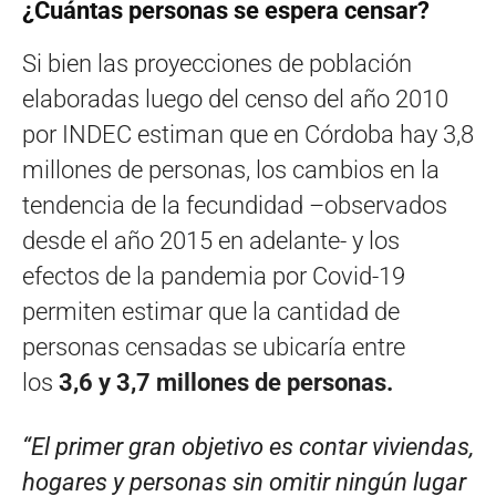
¿Cuántas personas se espera censar?
Si bien las proyecciones de población
elaboradas luego del censo del año 2010
por INDEC estiman que en Córdoba hay 3,8
millones de personas, los cambios en la
tendencia de la fecundidad –observados
desde el año 2015 en adelante- y los
efectos de la pandemia por Covid-19
permiten estimar que la cantidad de
personas censadas se ubicaría entre
los
3,6 y 3,7 millones de personas.
“El primer gran objetivo es contar viviendas,
hogares y personas sin omitir ningún lugar