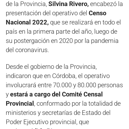
de la Provincia,
Silvina Rivero,
encabezó la
presentación del operativo del
Censo
Nacional 2022,
que se realizará en todo el
país en la primera parte del año, luego de
su postergación en 2020 por la pandemia
del coronavirus.
Desde el gobierno de la Provincia,
indicaron que en Córdoba, el operativo
involucrará entre 70.000 y 80.000 personas
y
estará a cargo del Comité Censal
Provincial
, conformado por la totalidad de
ministerios y secretarías de Estado del
Poder Ejecutivo provincial, que