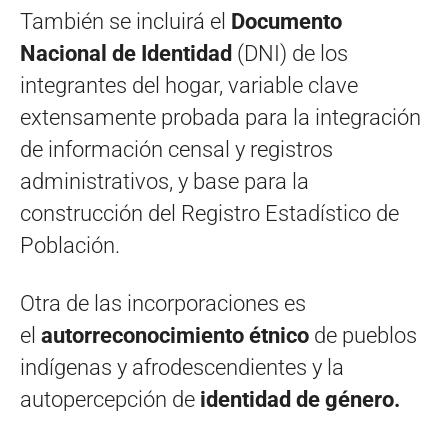
También se incluirá el
Documento
Nacional de Identidad
(DNI) de los
integrantes del hogar, variable clave
extensamente probada para la integración
de información censal y registros
administrativos, y base para la
construcción del Registro Estadístico de
Población.
Otra de las incorporaciones es
el
autorreconocimiento étnico
de pueblos
indígenas y afrodescendientes y la
autopercepción de
identidad de género.