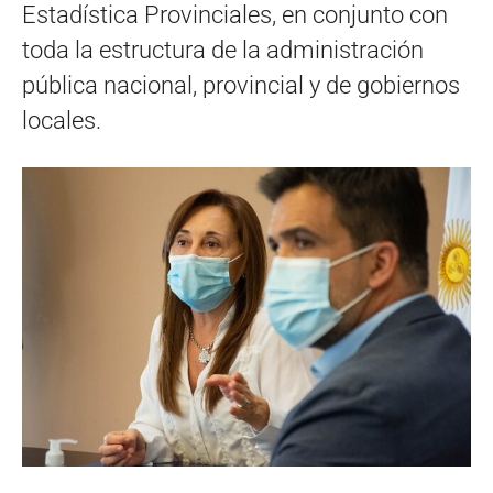
Estadística Provinciales, en conjunto con
toda la estructura de la administración
pública nacional, provincial y de gobiernos
locales.