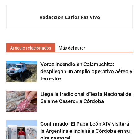
Redacción Carlos Paz Vivo
Artículo relacionados
Más del autor
Voraz incendio en Calamuchita:
despliegan un amplio operativo aéreo y
terrestre
Llega la tradicional «Fiesta Nacional del
Salame Casero» a Córdoba
Confirmado: El Papa León XIV visitará
la Argentina e incluirá a Córdoba en su
gira pastoral