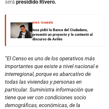
será
presidido Rivero.
MIRÁ TAMBIÉN
Iosa pidió la Banca del Ciudadano,
presentó un proyecto y le contestó al
discurso de Avilés
“El Censo es uno de los operativos más
importantes que existe a nivel nacional e
interregional, porque es abarcativo de
todas las viviendas y personas en
particular. Suministra información que
tiene que ver con condiciones socio
demográficas, económicas, de la