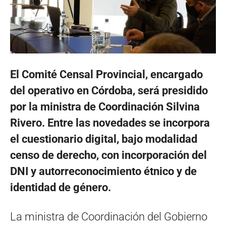
El Comité Censal Provincial, encargado
del operativo en Córdoba, será presidido
por la ministra de Coordinación Silvina
Rivero.
Entre las novedades se incorpora
el cuestionario digital, bajo modalidad
censo de derecho, con incorporación del
DNI y autorreconocimiento étnico y de
identidad de género.
La ministra de Coordinación del Gobierno