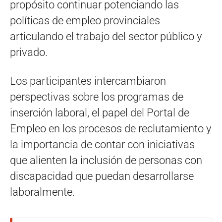
propósito continuar potenciando las
políticas de empleo provinciales
articulando el trabajo del sector público y
privado.
Los participantes intercambiaron
perspectivas sobre los programas de
inserción laboral, el papel del Portal de
Empleo en los procesos de reclutamiento y
la importancia de contar con iniciativas
que alienten la inclusión de personas con
discapacidad que puedan desarrollarse
laboralmente.