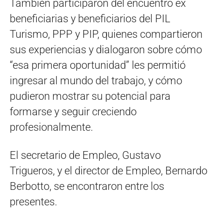
También participaron del encuentro ex
beneficiarias y beneficiarios del PIL
Turismo, PPP y PIP, quienes compartieron
sus experiencias y dialogaron sobre cómo
“esa primera oportunidad” les permitió
ingresar al mundo del trabajo, y cómo
pudieron mostrar su potencial para
formarse y seguir creciendo
profesionalmente.
El secretario de Empleo, Gustavo
Trigueros, y el director de Empleo, Bernardo
Berbotto, se encontraron entre los
presentes.