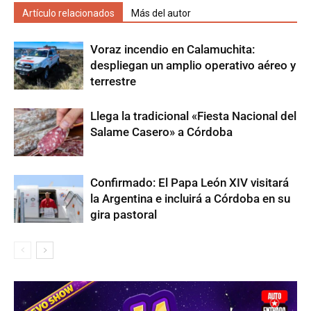
Artículo relacionados
Más del autor
Voraz incendio en Calamuchita:
despliegan un amplio operativo aéreo y
terrestre
Llega la tradicional «Fiesta Nacional del
Salame Casero» a Córdoba
Confirmado: El Papa León XIV visitará
la Argentina e incluirá a Córdoba en su
gira pastoral