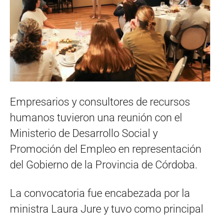
Empresarios y consultores de recursos
humanos tuvieron una reunión con el
Ministerio de Desarrollo Social y
Promoción del Empleo en representación
del Gobierno de la Provincia de Córdoba.
La convocatoria fue encabezada por la
ministra Laura Jure y tuvo como principal