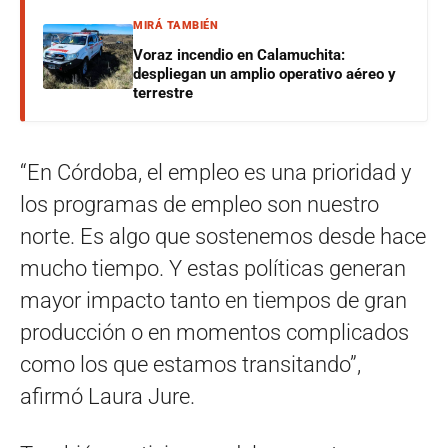
MIRÁ TAMBIÉN
Voraz incendio en Calamuchita:
despliegan un amplio operativo aéreo y
terrestre
“En Córdoba, el empleo es una prioridad y
los programas de empleo son nuestro
norte. Es algo que sostenemos desde hace
mucho tiempo. Y estas políticas generan
mayor impacto tanto en tiempos de gran
producción o en momentos complicados
como los que estamos transitando”,
afirmó Laura Jure.