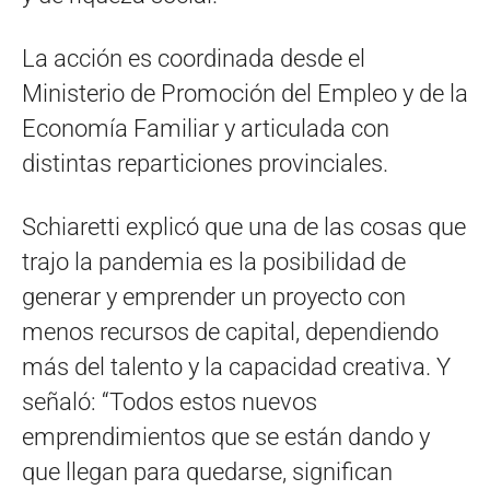
La acción es coordinada desde el
Ministerio de Promoción del Empleo y de la
Economía Familiar y articulada con
distintas reparticiones provinciales.
Schiaretti explicó que una de las cosas que
trajo la pandemia es la posibilidad de
generar y emprender un proyecto con
menos recursos de capital, dependiendo
más del talento y la capacidad creativa. Y
señaló: “Todos estos nuevos
emprendimientos que se están dando y
que llegan para quedarse, significan