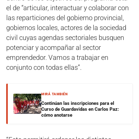
el de “articular, interactuar y colaborar con
las reparticiones del gobierno provincial,
gobiernos locales, actores de la sociedad
civil cuyas agendas sectoriales busquen
potenciar y acompañar al sector
emprendedor. Vamos a trabajar en
conjunto con todas ellas”.
MIRÁ TAMBIÉN
Continúan las inscripciones para el
Curso de Guardavidas en Carlos Paz:
cómo anotarse