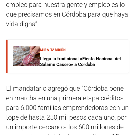
empleo para nuestra gente y empleo es lo
que precisamos en Córdoba para que haya
vida digna”.
MIRÁ TAMBIÉN
Llega la tradicional «Fiesta Nacional del
Salame Casero» a Córdoba
El mandatario agregó que “Córdoba pone
en marcha en una primera etapa créditos
para 6.000 familias emprendedoras con un
tope de hasta 250 mil pesos cada uno, por
un importe cercano a los 600 millones de