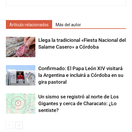
Artículo relacionados
Más del autor
Llega la tradicional «Fiesta Nacional del
Salame Casero» a Córdoba
Confirmado: El Papa León XIV visitará
la Argentina e incluirá a Córdoba en su
gira pastoral
Un sismo se registró al norte de Los
Gigantes y cerca de Characato: ¿Lo
sentiste?