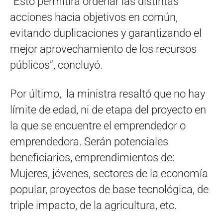
“Esto permitirá ordenar las distintas
acciones hacia objetivos en común,
evitando duplicaciones y garantizando el
mejor aprovechamiento de los recursos
públicos”, concluyó.
Por último, la ministra resaltó que no hay
límite de edad, ni de etapa del proyecto en
la que se encuentre el emprendedor o
emprendedora. Serán potenciales
beneficiarios, emprendimientos de:
Mujeres, jóvenes, sectores de la economía
popular, proyectos de base tecnológica, de
triple impacto, de la agricultura, etc.