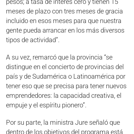
pesos; a tasa de interés cero y tienen 15
meses de plazo con tres meses de gracia
incluido en esos meses para que nuestra
gente pueda arrancar en los más diversos
tipos de actividad”.
A su vez, remarcó que la provincia “se
distingue en el concierto de provincias del
país y de Sudamérica o Latinoamérica por
tener eso que se precisa para tener nuevos
emprendedores: la capacidad creativa, el
empuje y el espíritu pionero”.
Por su parte, la ministra Jure señaló que
dentro de los objetivos del programa está