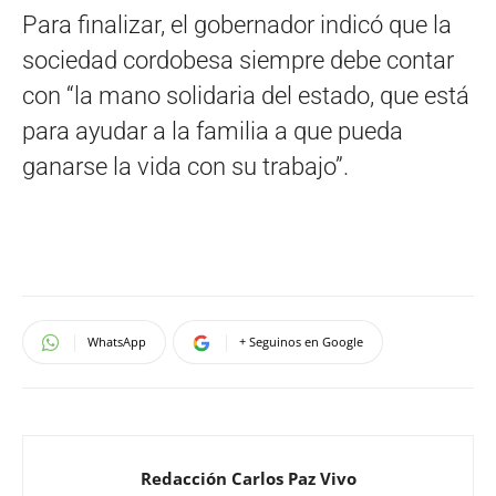
Para finalizar, el gobernador indicó que la
sociedad cordobesa siempre debe contar
con “la mano solidaria del estado, que está
para ayudar a la familia a que pueda
ganarse la vida con su trabajo”.
WhatsApp
+ Seguinos en Google
Redacción Carlos Paz Vivo