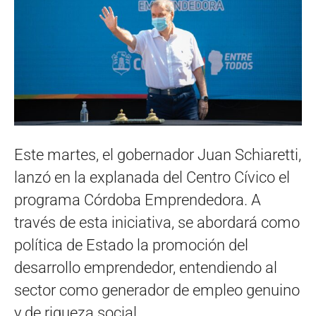
Este martes, el gobernador Juan Schiaretti,
lanzó en la explanada del Centro Cívico el
programa Córdoba Emprendedora. A
través de esta iniciativa, se abordará como
política de Estado la promoción del
desarrollo emprendedor, entendiendo al
sector como generador de empleo genuino
y de riqueza social.