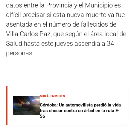
datos entre la Provincia y el Municipio es
difícil precisar si esta nueva muerte ya fue
asentada en el número de fallecidos de
Villa Carlos Paz, que según el área local de
Salud hasta este jueves ascendía a 34
personas.
MIRÁ TAMBIÉN
Córdoba: Un automovilista perdió la vida
tras chocar contra un árbol en la ruta E-
56