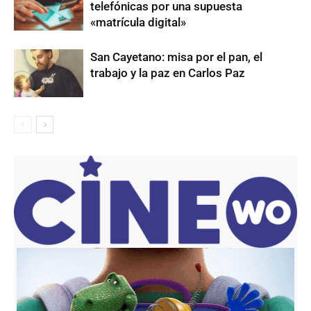
telefónicas por una supuesta
«matrícula digital»
San Cayetano: misa por el pan, el
trabajo y la paz en Carlos Paz