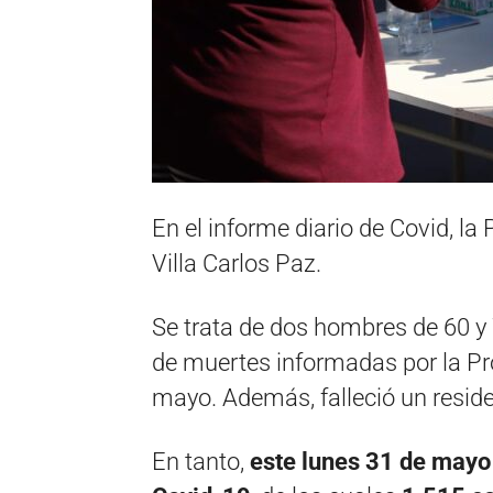
En el informe diario de Covid, la
Villa Carlos Paz.
Se trata de dos hombres de 60 y 7
de muertes informadas por la Pr
mayo. Además, falleció un resid
En tanto,
este lunes 31 de mayo