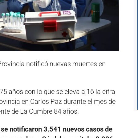
 Provincia notificó nuevas muertes en
5 años con lo que se eleva a 16 la cifra
ovincia en Carlos Paz durante el mes de
ente de La Cumbre 84 años.
 se notificaron 3.541 nuevos casos de