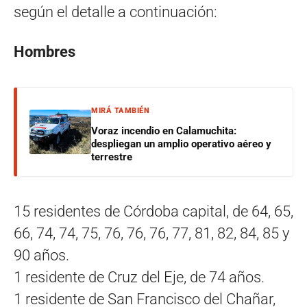
según el detalle a continuación:
Hombres
MIRÁ TAMBIÉN
Voraz incendio en Calamuchita:
despliegan un amplio operativo aéreo y
terrestre
15 residentes de Córdoba capital, de 64, 65,
66, 74, 74, 75, 76, 76, 76, 77, 81, 82, 84, 85 y
90 años.
1 residente de Cruz del Eje, de 74 años.
1 residente de San Francisco del Chañar,