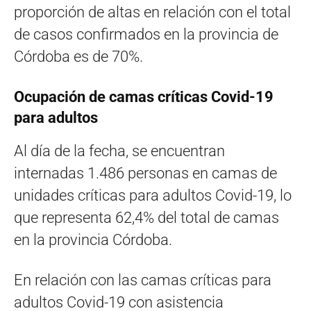
proporción de altas en relación con el total
de casos confirmados en la provincia de
Córdoba es de 70%.
Ocupación de camas críticas Covid-19
para adultos
Al día de la fecha, se encuentran
internadas 1.486 personas en camas de
unidades críticas para adultos Covid-19, lo
que representa 62,4% del total de camas
en la provincia Córdoba.
En relación con las camas críticas para
adultos Covid-19 con asistencia