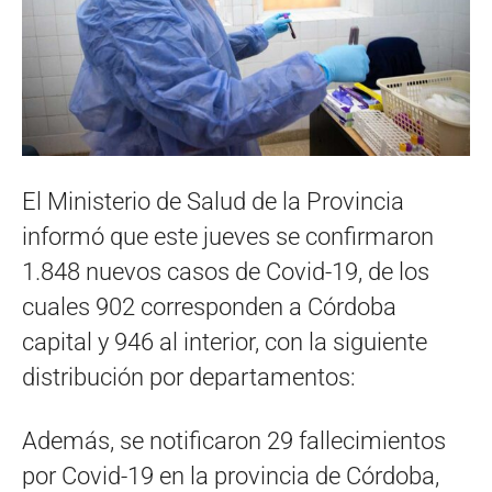
El Ministerio de Salud de la Provincia
informó que este jueves se confirmaron
1.848 nuevos casos de Covid-19, de los
cuales 902 corresponden a Córdoba
capital y 946 al interior, con la siguiente
distribución por departamentos:
Además, se notificaron 29 fallecimientos
por Covid-19 en la provincia de Córdoba,