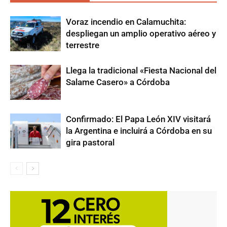
Voraz incendio en Calamuchita:
despliegan un amplio operativo aéreo y
terrestre
Llega la tradicional «Fiesta Nacional del
Salame Casero» a Córdoba
Confirmado: El Papa León XIV visitará
la Argentina e incluirá a Córdoba en su
gira pastoral