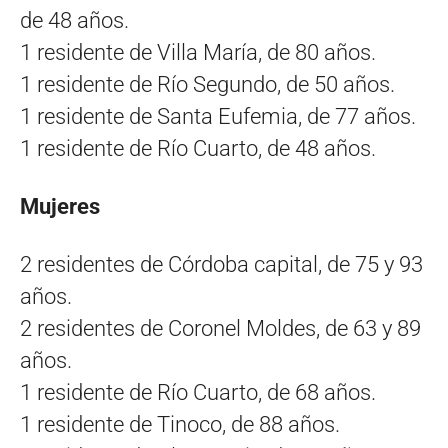
de 48 años.
1 residente de Villa María, de 80 años.
1 residente de Río Segundo, de 50 años.
1 residente de Santa Eufemia, de 77 años.
1 residente de Río Cuarto, de 48 años.
Mujeres
2 residentes de Córdoba capital, de 75 y 93
años.
2 residentes de Coronel Moldes, de 63 y 89
años.
1 residente de Río Cuarto, de 68 años.
1 residente de Tinoco, de 88 años.