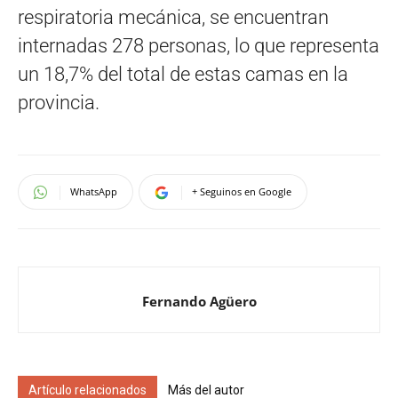
respiratoria mecánica, se encuentran
internadas 278 personas, lo que representa
un 18,7% del total de estas camas en la
provincia.
WhatsApp
+ Seguinos en Google
Fernando Agüero
Artículo relacionados
Más del autor