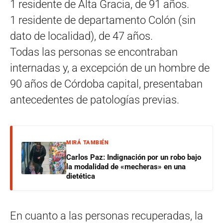
1 residente de Alta Gracia, de 91 años.
1 residente de departamento Colón (sin
dato de localidad), de 47 años.
Todas las personas se encontraban
internadas y, a excepción de un hombre de
90 años de Córdoba capital, presentaban
antecedentes de patologías previas.
MIRÁ TAMBIÉN
Carlos Paz: Indignación por un robo bajo
la modalidad de «mecheras» en una
dietética
En cuanto a las personas recuperadas, la