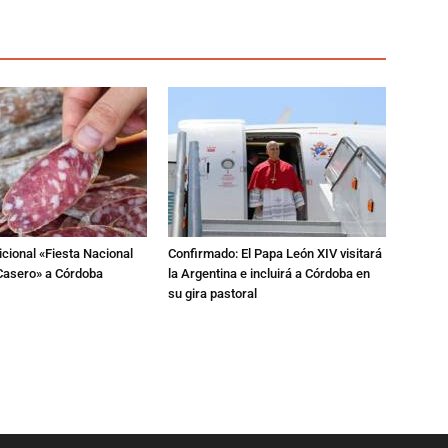
dicional «Fiesta Nacional
Confirmado: El Papa León XIV visitará
Casero» a Córdoba
la Argentina e incluirá a Córdoba en
su gira pastoral