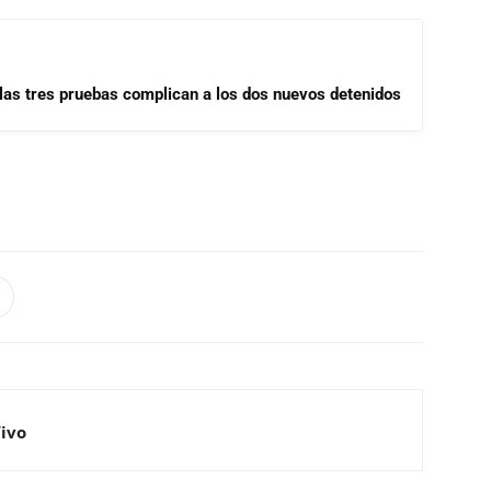
las tres pruebas complican a los dos nuevos detenidos
Vivo