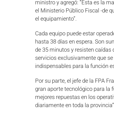
ministro y agregó: “Esta es la m
el Ministerio Público Fiscal -de
el equipamiento”.
Cada equipo puede estar operad
hasta 38 días en espera. Son su
de 35 minutos y resisten caídas 
servicios exclusivamente que se
indispensables para la función e
Por su parte, el jefe de la FPA F
gran aporte tecnológico para la f
mejores repuestas en los operat
diariamente en toda la provincia”