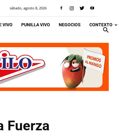
sábado, agosto 8, 2026
 VIVO
PUNILLA VIVO
NEGOCIOS
CONTEXTO
a Fuerza