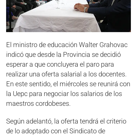
El ministro de educación Walter Grahovac
indicó que desde la Provincia se decidió
esperar a que concluyera el paro para
realizar una oferta salarial a los docentes.
En este sentido, el miércoles se reunirá con
la Uepc para negociar los salarios de los
maestros cordobeses.
Según adelantó, la oferta tendrá el criterio
de lo adoptado con el Sindicato de