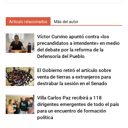
Artículo relacionados
Más del autor
Víctor Curvino apuntó contra «los
precandidatos a intendente» en medio
del debate por la reforma de la
Defensoría del Pueblo
El Gobierno retiró el artículo sobre
venta de tierras a extranjeros para
destrabar la sesión en el Senado
Villa Carlos Paz recibirá a 118
dirigentes emergentes de todo el país
para un encuentro de formación
política