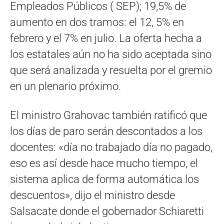
Empleados Públicos ( SEP); 19,5% de
aumento en dos tramos: el 12, 5% en
febrero y el 7% en julio. La oferta hecha a
los estatales aún no ha sido aceptada sino
que será analizada y resuelta por el gremio
en un plenario próximo.
El ministro Grahovac también ratificó que
los días de paro serán descontados a los
docentes: «día no trabajado día no pagado,
eso es así desde hace mucho tiempo, el
sistema aplica de forma automática los
descuentos», dijo el ministro desde
Salsacate donde el gobernador Schiaretti