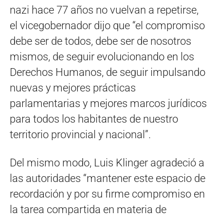
nazi hace 77 años no vuelvan a repetirse,
el vicegobernador dijo que “el compromiso
debe ser de todos, debe ser de nosotros
mismos, de seguir evolucionando en los
Derechos Humanos, de seguir impulsando
nuevas y mejores prácticas
parlamentarias y mejores marcos jurídicos
para todos los habitantes de nuestro
territorio provincial y nacional”.
Del mismo modo, Luis Klinger agradeció a
las autoridades “mantener este espacio de
recordación y por su firme compromiso en
la tarea compartida en materia de