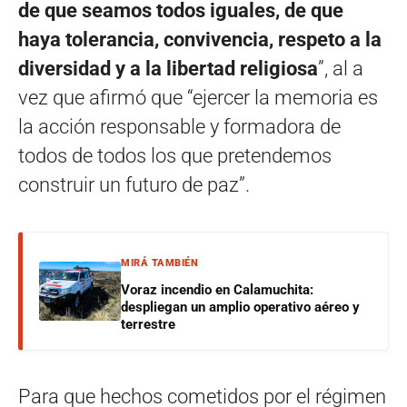
de que seamos todos iguales, de que
haya tolerancia, convivencia, respeto a la
diversidad y a la libertad religiosa
”, al a
vez que afirmó que “ejercer la memoria es
la acción responsable y formadora de
todos de todos los que pretendemos
construir un futuro de paz”.
MIRÁ TAMBIÉN
Voraz incendio en Calamuchita:
despliegan un amplio operativo aéreo y
terrestre
Para que hechos cometidos por el régimen