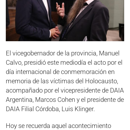
El vicegobernador de la provincia, Manuel
Calvo, presidió este mediodía el acto por el
día internacional de conmemoración en
memoria de las víctimas del Holocausto,
acompañado por el vicepresidente de DAIA
Argentina, Marcos Cohen y el presidente de
DAIA Filial Córdoba, Luis Klinger.
Hoy se recuerda aquel acontecimiento