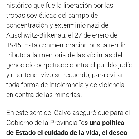
histórico que fue la liberación por las
tropas soviéticas del campo de
concentración y exterminio nazi de
Auschwitz-Birkenau, el 27 de enero de
1945. Esta conmemoración busca rendir
tributo a la memoria de las víctimas del
genocidio perpetrado contra el pueblo judío
y mantener vivo su recuerdo, para evitar
toda forma de intolerancia y de violencia
en contra de las minorías.
En este sentido, Calvo aseguró que para el
Gobierno de la Provincia “e
s una política
de Estado el cuidado de la vida, el deseo