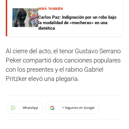
MIRÁ TAMBIÉN
Carlos Paz: Indignación por un robo bajo
la modalidad de «mecheras» en una
dietética
Al cierre del acto, el tenor Gustavo Serrano
Peker compartió dos canciones populares
con los presentes y el rabino Gabriel
Pritzker elevó una plegaria.
WhatsApp
+ Seguinos en Google