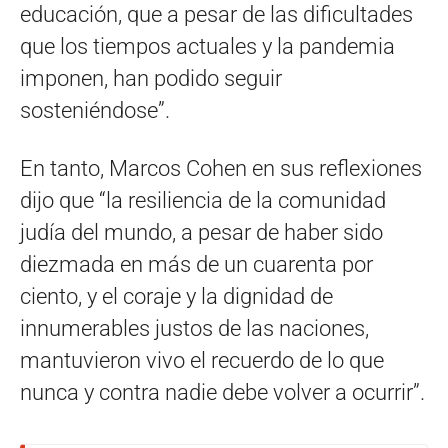
educación, que a pesar de las dificultades
que los tiempos actuales y la pandemia
imponen, han podido seguir
sosteniéndose”.
En tanto, Marcos Cohen en sus reflexiones
dijo que “la resiliencia de la comunidad
judía del mundo, a pesar de haber sido
diezmada en más de un cuarenta por
ciento, y el coraje y la dignidad de
innumerables justos de las naciones,
mantuvieron vivo el recuerdo de lo que
nunca y contra nadie debe volver a ocurrir”.