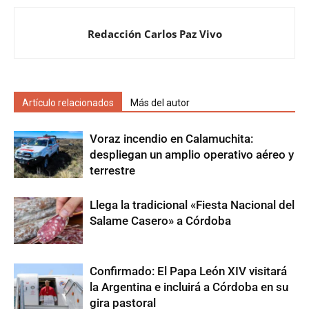
Redacción Carlos Paz Vivo
Artículo relacionados
Más del autor
Voraz incendio en Calamuchita:
despliegan un amplio operativo aéreo y
terrestre
Llega la tradicional «Fiesta Nacional del
Salame Casero» a Córdoba
Confirmado: El Papa León XIV visitará
la Argentina e incluirá a Córdoba en su
gira pastoral