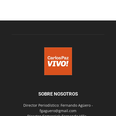
SOBRE NOSOTROS
Director Periodístico: Fernando Agüero -
fgaguero@gmail.com