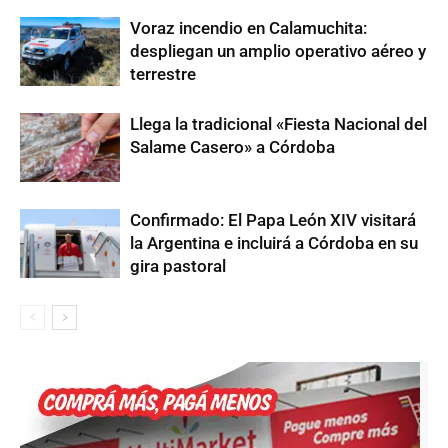
Voraz incendio en Calamuchita:
despliegan un amplio operativo aéreo y
terrestre
Llega la tradicional «Fiesta Nacional del
Salame Casero» a Córdoba
Confirmado: El Papa León XIV visitará
la Argentina e incluirá a Córdoba en su
gira pastoral