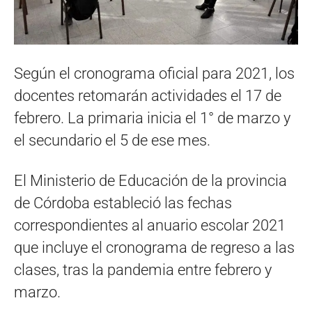
Según el cronograma oficial para 2021, los
docentes retomarán actividades el 17 de
febrero. La primaria inicia el 1° de marzo y
el secundario el 5 de ese mes.
El Ministerio de Educación de la provincia
de Córdoba estableció las fechas
correspondientes al anuario escolar 2021
que incluye el cronograma de regreso a las
clases, tras la pandemia entre febrero y
marzo.