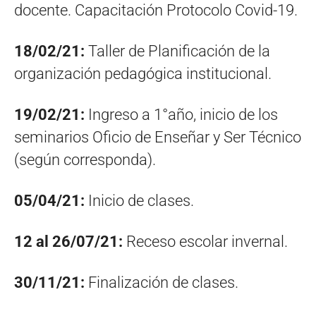
docente. Capacitación Protocolo Covid-19.
18/02/21:
Taller de Planificación de la
organización pedagógica institucional.
19/02/21:
Ingreso a 1°año, inicio de los
seminarios Oficio de Enseñar y Ser Técnico
(según corresponda).
05/04/21:
Inicio de clases.
12 al 26/07/21:
Receso escolar invernal.
30/11/21:
Finalización de clases.