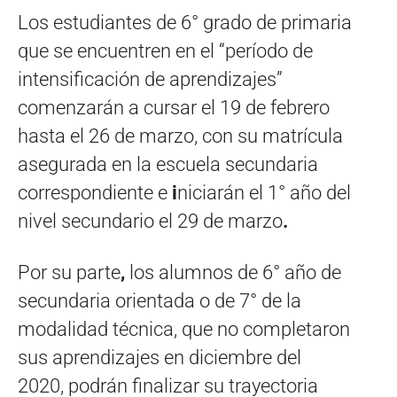
Los estudiantes de 6° grado de primaria
que se encuentren en el “período de
intensificación de aprendizajes”
comenzarán a cursar el 19 de febrero
hasta el 26 de marzo, con su matrícula
asegurada en la escuela secundaria
correspondiente e
i
niciarán el 1° año del
nivel secundario el 29 de marzo
.
Por su parte
,
los alumnos de 6° año de
secundaria orientada o de 7° de la
modalidad técnica, que no completaron
sus aprendizajes en diciembre del
2020, podrán finalizar su trayectoria