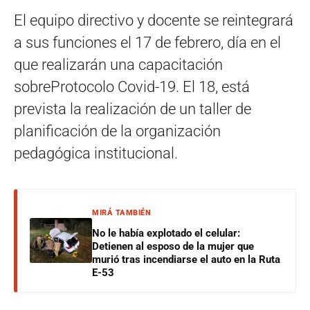
El equipo directivo y docente se reintegrará
a sus funciones el 17 de febrero, día en el
que realizarán una capacitación
sobreProtocolo Covid-19. El 18, está
prevista la realización de un taller de
planificación de la organización
pedagógica institucional.
MIRÁ TAMBIÉN
No le había explotado el celular:
Detienen al esposo de la mujer que
murió tras incendiarse el auto en la Ruta
E-53