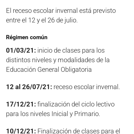
El receso escolar invernal está previsto
entre el 12 y el 26 de julio.
Régimen común
01/03/21:
inicio de clases para los
distintos niveles y modalidades de la
Educación General Obligatoria
12 al 26/07/21:
receso escolar invernal.
17/12/21:
finalización del ciclo lectivo
para los niveles Inicial y Primario.
10/12/21:
Finalización de clases para el