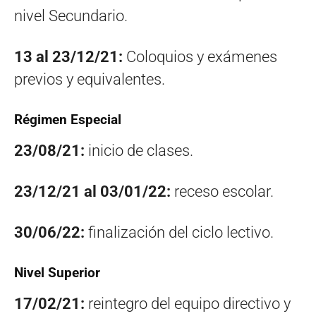
nivel Secundario.
13 al 23/12/21:
Coloquios y exámenes
previos y equivalentes.
Régimen Especial
23/08/21:
inicio de clases.
23/12/21 al 03/01/22:
receso escolar.
30/06/22:
finalización del ciclo lectivo.
Nivel Superior
17/02/21:
reintegro del equipo directivo y