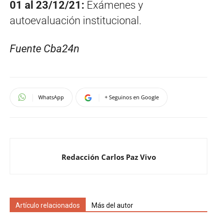
01 al 23/12/21:
Exámenes y
autoevaluación institucional.
Fuente Cba24n
WhatsApp
+ Seguinos en Google
Redacción Carlos Paz Vivo
Artículo relacionados
Más del autor