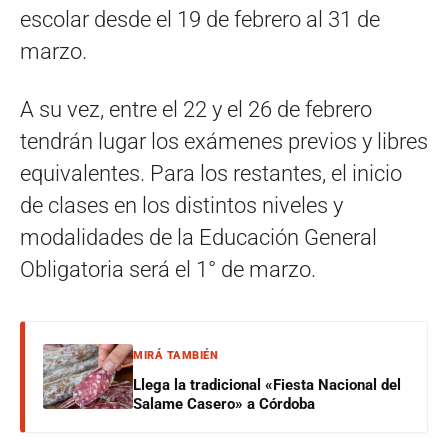
escolar desde el 19 de febrero al 31 de
marzo.
A su vez, entre el 22 y el 26 de febrero
tendrán lugar los exámenes previos y libres
equivalentes. Para los restantes, el inicio
de clases en los distintos niveles y
modalidades de la Educación General
Obligatoria será el 1° de marzo.
MIRÁ TAMBIÉN
Llega la tradicional «Fiesta Nacional del
Salame Casero» a Córdoba