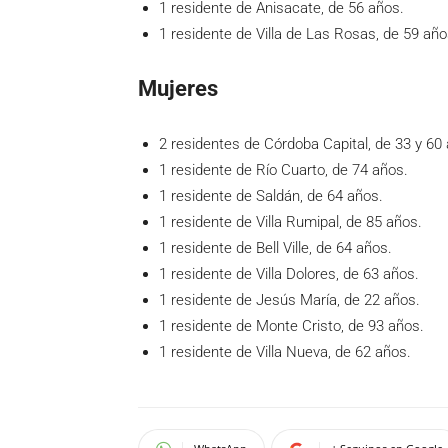
1 residente de Anisacate, de 56 años.
1 residente de Villa de Las Rosas, de 59 añ
Mujeres
2 residentes de Córdoba Capital, de 33 y 60
1 residente de Río Cuarto, de 74 años.
1 residente de Saldán, de 64 años.
1 residente de Villa Rumipal, de 85 años.
1 residente de Bell Ville, de 64 años.
1 residente de Villa Dolores, de 63 años.
1 residente de Jesús María, de 22 años.
1 residente de Monte Cristo, de 93 años.
1 residente de Villa Nueva, de 62 años.