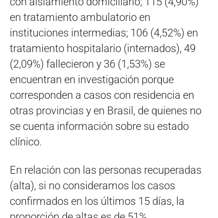
con aislamiento domiciliario; 115 (4,90%)
en tratamiento ambulatorio en
instituciones intermedias; 106 (4,52%) en
tratamiento hospitalario (internados), 49
(2,09%) fallecieron y 36 (1,53%) se
encuentran en investigación porque
corresponden a casos con residencia en
otras provincias y en Brasil, de quienes no
se cuenta información sobre su estado
clínico.
En relación con las personas recuperadas
(alta), si no consideramos los casos
confirmados en los últimos 15 días, la
proporción de altas es de 51%.