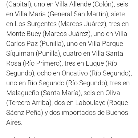
(Capital), uno en Villa Allende (Colón), seis
en Villa María (General San Martín), siete
en Los Surgentes (Marcos Juárez), tres en
Monte Buey (Marcos Juárez), uno en Villa
Carlos Paz (Punilla), uno en Villa Parque
Síquiman (Punilla), cuatro en Villa Santa
Rosa (Río Primero), tres en Luque (Río
Segundo), ocho en Oncativo (Río Segundo),
uno en Río Segundo (Río Segundo), tres en
Malagueño (Santa María), seis en Oliva
(Tercero Arriba), dos en Laboulaye (Roque
Sáenz Peña) y dos importados de Buenos
Aires.