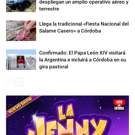
despliegan un amplio operativo aéreo y
terrestre
Llega la tradicional «Fiesta Nacional del
Salame Casero» a Córdoba
Confirmado: El Papa León XIV visitará
la Argentina e incluirá a Córdoba en su
gira pastoral