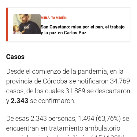
MIRÁ TAMBIÉN
San Cayetano: misa por el pan, el trabajo
y la paz en Carlos Paz
Casos
Desde el comienzo de la pandemia, en la
provincia de Córdoba se notificaron 34.769
casos, de los cuales 31.889 se descartaron
y
2.343
se confirmaron.
De esas 2.343 personas, 1.494 (63,76%) se
encuentran en tratamiento ambulatorio