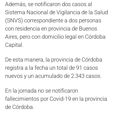
Además, se notificaron dos casos al
Sistema Nacional de Vigilancia de la Salud
(SNVS) correspondiente a dos personas
con residencia en provincia de Buenos
Aires, pero con domicilio legal en Córdoba
Capital.
De esta manera, la provincia de Córdoba
registra a la fecha un total de 91 casos
nuevos y un acumulado de 2.343 casos.
En la jornada no se notificaron
fallecimientos por Covid-19 en la provincia
de Córdoba.