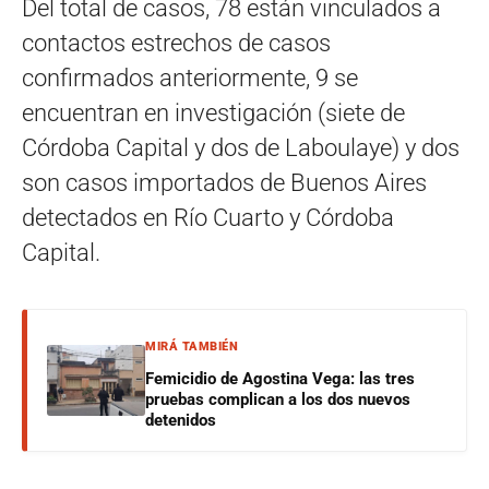
Del total de casos, 78 están vinculados a
contactos estrechos de casos
confirmados anteriormente, 9 se
encuentran en investigación (siete de
Córdoba Capital y dos de Laboulaye) y dos
son casos importados de Buenos Aires
detectados en Río Cuarto y Córdoba
Capital.
MIRÁ TAMBIÉN
Femicidio de Agostina Vega: las tres
pruebas complican a los dos nuevos
detenidos