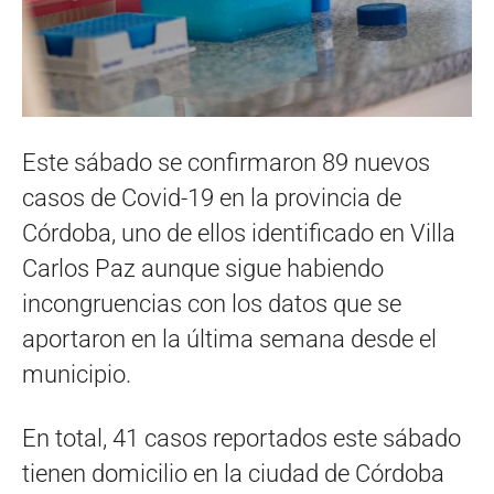
Este sábado se confirmaron 89 nuevos
casos de Covid-19 en la provincia de
Córdoba, uno de ellos identificado en Villa
Carlos Paz aunque sigue habiendo
incongruencias con los datos que se
aportaron en la última semana desde el
municipio.
En total, 41 casos reportados este sábado
tienen domicilio en la ciudad de Córdoba