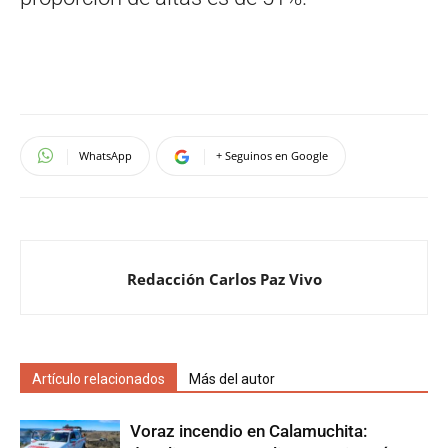
WhatsApp
+ Seguinos en Google
Redacción Carlos Paz Vivo
Artículo relacionados
Más del autor
Voraz incendio en Calamuchita: